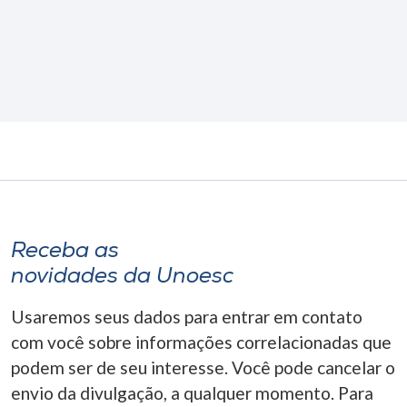
Receba as
novidades da Unoesc
Usaremos seus dados para entrar em contato
com você sobre informações correlacionadas que
podem ser de seu interesse. Você pode cancelar o
envio da divulgação, a qualquer momento. Para