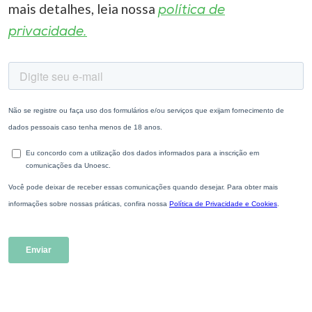
mais detalhes, leia nossa
política de
privacidade.