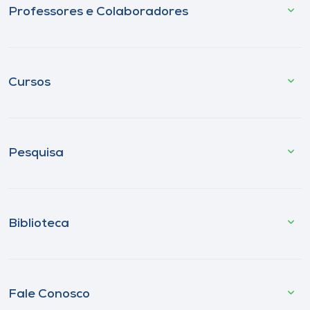
Professores e Colaboradores
Cursos
Pesquisa
Biblioteca
Fale Conosco