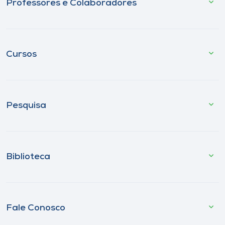
Professores e Colaboradores
Cursos
Pesquisa
Biblioteca
Fale Conosco