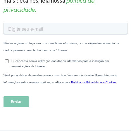
mais detalhes, leia nossa
política de
privacidade.