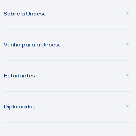
Sobre a Unoesc
Venha para a Unoesc
Estudantes
Diplomados