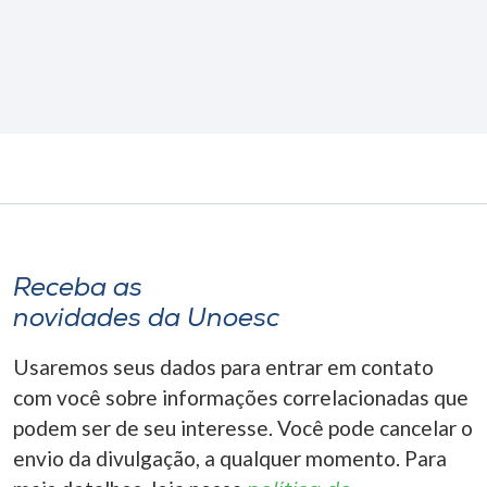
Receba as
novidades da Unoesc
Usaremos seus dados para entrar em contato
com você sobre informações correlacionadas que
podem ser de seu interesse. Você pode cancelar o
envio da divulgação, a qualquer momento. Para