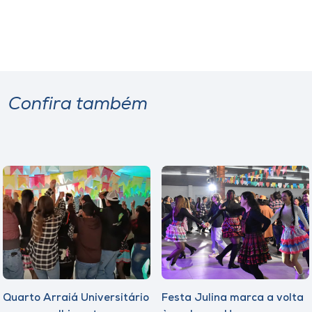
Confira também
Quarto Arraiá Universitário
Festa Julina marca a volta