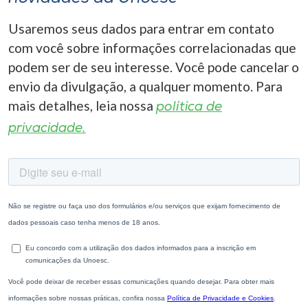
Usaremos seus dados para entrar em contato
com você sobre informações correlacionadas que
podem ser de seu interesse. Você pode cancelar o
envio da divulgação, a qualquer momento. Para
mais detalhes, leia nossa
política de
privacidade.