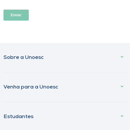
Sobre a Unoesc
Venha para a Unoesc
Estudantes