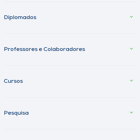
Diplomados
Professores e Colaboradores
Cursos
Pesquisa