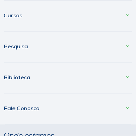
Cursos
Pesquisa
Biblioteca
Fale Conosco