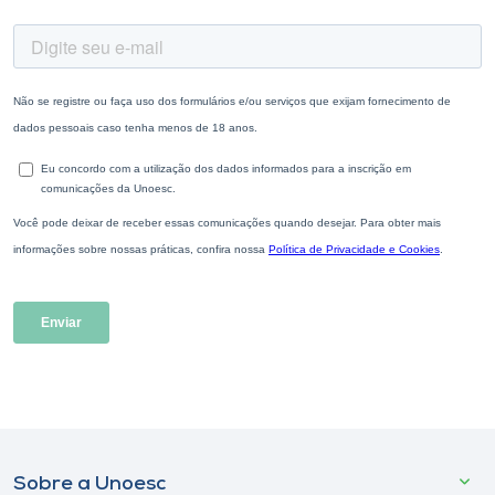
Sobre a Unoesc