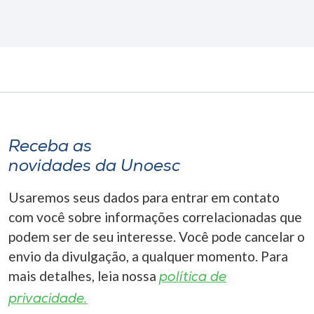
Receba as
novidades da Unoesc
Usaremos seus dados para entrar em contato
com você sobre informações correlacionadas que
podem ser de seu interesse. Você pode cancelar o
envio da divulgação, a qualquer momento. Para
mais detalhes, leia nossa
política de
privacidade.