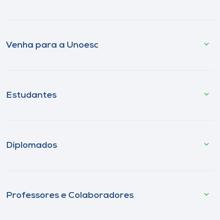
Venha para a Unoesc
Estudantes
Diplomados
Professores e Colaboradores