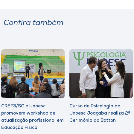
Confira também
CREF3/SC e Unoesc
Curso de Psicologia da
promovem workshop de
Unoesc Joaçaba realiza 2ª
atualização profissional em
Cerimônia do Botton
Educação Física