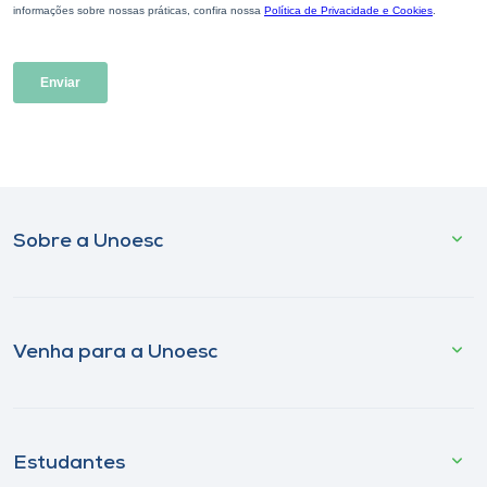
Sobre a Unoesc
Venha para a Unoesc
Estudantes