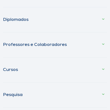
Diplomados
Professores e Colaboradores
Cursos
Pesquisa