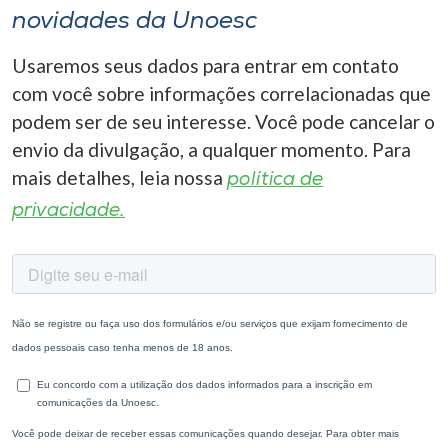
novidades da Unoesc
Usaremos seus dados para entrar em contato
com você sobre informações correlacionadas que
podem ser de seu interesse. Você pode cancelar o
envio da divulgação, a qualquer momento. Para
mais detalhes, leia nossa
política de
privacidade.