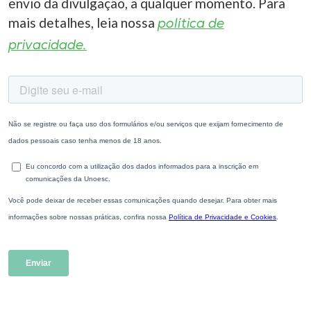
envio da divulgação, a qualquer momento. Para
mais detalhes, leia nossa
política de
privacidade.