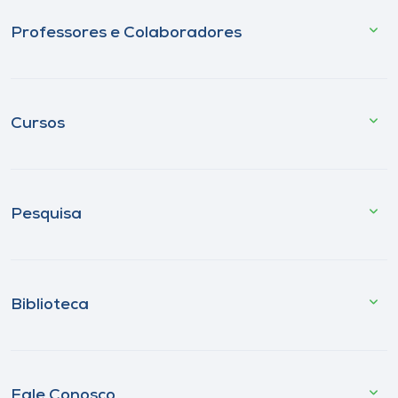
Professores e Colaboradores
Cursos
Pesquisa
Biblioteca
Fale Conosco