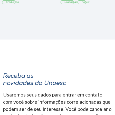
Graduação
Graduação
Notícia
Receba as
novidades da Unoesc
Usaremos seus dados para entrar em contato
com você sobre informações correlacionadas que
podem ser de seu interesse. Você pode cancelar o