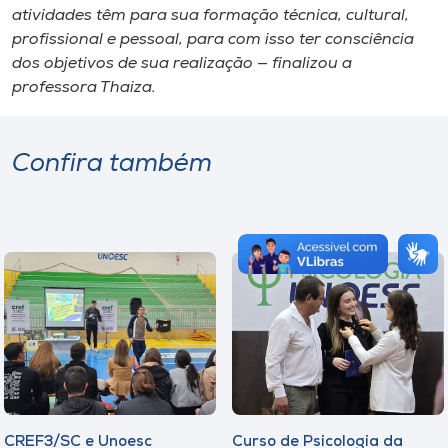
atividades têm para sua formação técnica, cultural,
profissional e pessoal, para com isso ter consciência
dos objetivos de sua realização — finalizou a
professora Thaiza.
Confira também
CREF3/SC e Unoesc
Curso de Psicologia da