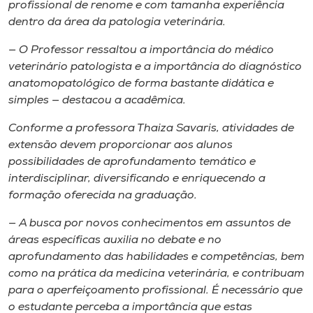
profissional de renome e com tamanha experiência
dentro da área da patologia veterinária.
— O Professor ressaltou a importância do médico
veterinário patologista e a importância do diagnóstico
anatomopatológico de forma bastante didática e
simples — destacou a acadêmica.
Conforme a professora Thaiza Savaris, atividades de
extensão devem proporcionar aos alunos
possibilidades de aprofundamento temático e
interdisciplinar, diversificando e enriquecendo a
formação oferecida na graduação.
— A busca por novos conhecimentos em assuntos de
áreas específicas auxilia no debate e no
aprofundamento das habilidades e competências, bem
como na prática da medicina veterinária, e contribuam
para o aperfeiçoamento profissional. É necessário que
o estudante perceba a importância que estas