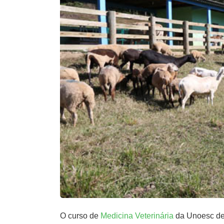
O curso de
Medicina Veterinária
da Unoesc des