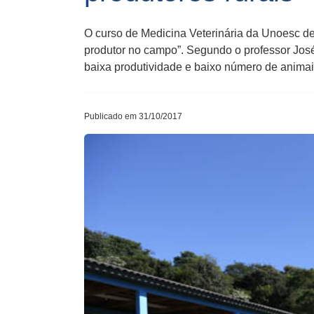
O curso de Medicina Veterinária da Unoesc des
produtor no campo”. Segundo o professor José 
baixa produtividade e baixo número de animai
Publicado em 31/10/2017