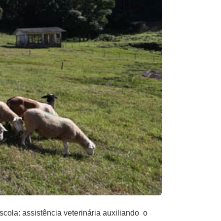
ola: assistência veterinária auxiliando o