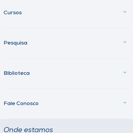
Cursos
Pesquisa
Biblioteca
Fale Conosco
Onde estamos