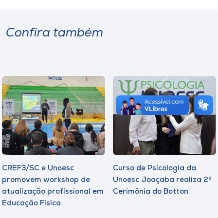
Confira também
CREF3/SC e Unoesc
Curso de Psicologia da
promovem workshop de
Unoesc Joaçaba realiza 2ª
atualização profissional em
Cerimônia do Botton
Educação Física