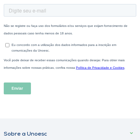
Sobre a Unoesc