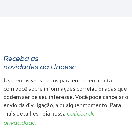
Receba as
novidades da Unoesc
Usaremos seus dados para entrar em contato
com você sobre informações correlacionadas que
podem ser de seu interesse. Você pode cancelar o
envio da divulgação, a qualquer momento. Para
mais detalhes, leia nossa
política de
privacidade.