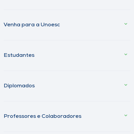
Venha para a Unoesc
Estudantes
Diplomados
Professores e Colaboradores