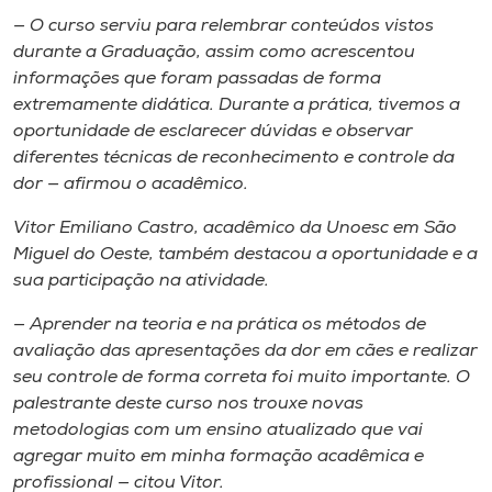
— O curso serviu para relembrar conteúdos vistos
durante a Graduação, assim como acrescentou
informações que foram passadas de forma
extremamente didática. Durante a prática, tivemos a
oportunidade de esclarecer dúvidas e observar
diferentes técnicas de reconhecimento e controle da
dor — afirmou o acadêmico.
Vitor Emiliano Castro, acadêmico da Unoesc em São
Miguel do Oeste, também destacou a oportunidade e a
sua participação na atividade.
— Aprender na teoria e na prática os métodos de
avaliação das apresentações da dor em cães e realizar
seu controle de forma correta foi muito importante. O
palestrante deste curso nos trouxe novas
metodologias com um ensino atualizado que vai
agregar muito em minha formação acadêmica e
profissional — citou Vitor.