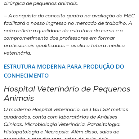
cirúrgica de pequenos animais.
— A conquista do conceito quatro na avaliação do MEC
facilitará o nosso ingresso no mercado de trabalho. A
nota reflete a qualidade da estrutura do curso e o
comprometimento dos professores em formar
profissionais qualificados — avalia a futura médica
veterinária.
ESTRUTURA MODERNA PARA PRODUÇÃO DO
CONHECIMENTO
Hospital Veterinário de Pequenos
Animais
O moderno Hospital Veterinário, de 1.651,92 metros
quadrados, conta com laboratórios de Análises
Clínicas, Microbiologia Veterinária, Parasitologia,
Histopatologia e Necropsia. Além disso, salas de