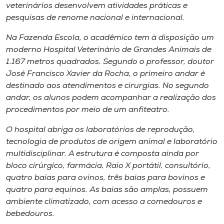
veterinários desenvolvem atividades práticas e
pesquisas de renome nacional e internacional.
Na Fazenda Escola, o acadêmico tem à disposição um
moderno Hospital Veterinário de Grandes Animais de
1.167 metros quadrados. Segundo o professor, doutor
José Francisco Xavier da Rocha, o primeiro andar é
destinado aos atendimentos e cirurgias. No segundo
andar, os alunos podem acompanhar a realização dos
procedimentos por meio de um anfiteatro.
O hospital abriga os laboratórios de reprodução,
tecnologia de produtos de origem animal e laboratório
multidisciplinar. A estrutura é composta ainda por
bloco cirúrgico, farmácia, Raio X portátil, consultório,
quatro baias para ovinos, três baias para bovinos e
quatro para equinos. As baias são amplas, possuem
ambiente climatizado, com acesso a comedouros e
bebedouros.