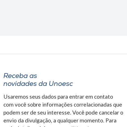
Receba as
novidades da Unoesc
Usaremos seus dados para entrar em contato
com você sobre informações correlacionadas que
podem ser de seu interesse. Você pode cancelar o
envio da divulgação, a qualquer momento. Para