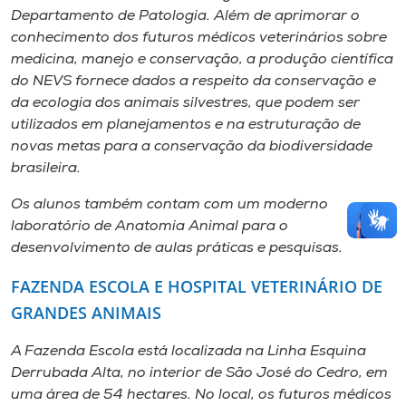
Departamento de Patologia. Além de aprimorar o
conhecimento dos futuros médicos veterinários sobre
medicina, manejo e conservação, a produção científica
do NEVS fornece dados a respeito da conservação e
da ecologia dos animais silvestres, que podem ser
utilizados em planejamentos e na estruturação de
novas metas para a conservação da biodiversidade
brasileira.
Os alunos também contam com um moderno
laboratório de Anatomia Animal para o
desenvolvimento de aulas práticas e pesquisas.
FAZENDA ESCOLA E HOSPITAL VETERINÁRIO DE
GRANDES ANIMAIS
A Fazenda Escola está localizada na Linha Esquina
Derrubada Alta, no interior de São José do Cedro, em
uma área de 54 hectares. No local, os futuros médicos