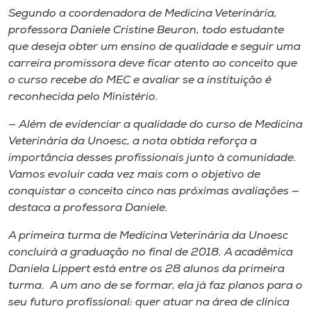
Segundo a coordenadora de Medicina Veterinária,
professora Daniele Cristine Beuron, todo estudante
que deseja obter um ensino de qualidade e seguir uma
carreira promissora deve ficar atento ao conceito que
o curso recebe do MEC e avaliar se a instituição é
reconhecida pelo Ministério.
— Além de evidenciar a qualidade do curso de Medicina
Veterinária da Unoesc, a nota obtida reforça a
importância desses profissionais junto à comunidade.
Vamos evoluir cada vez mais com o objetivo de
conquistar o conceito cinco nas próximas avaliações —
destaca a professora Daniele.
A primeira turma de Medicina Veterinária da Unoesc
concluirá a graduação no final de 2018. A acadêmica
Daniela Lippert está entre os 28 alunos da primeira
turma. A um ano de se formar, ela já faz planos para o
seu futuro profissional: quer atuar na área de clínica