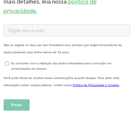
mais detalhes, leia nossa
política de
privacidade.