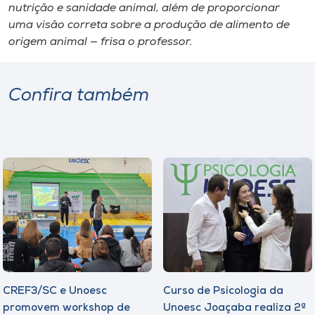
nutrição e sanidade animal, além de proporcionar
uma visão correta sobre a produção de alimento de
origem animal — frisa o professor.
Confira também
CREF3/SC e Unoesc
Curso de Psicologia da
promovem workshop de
Unoesc Joaçaba realiza 2ª