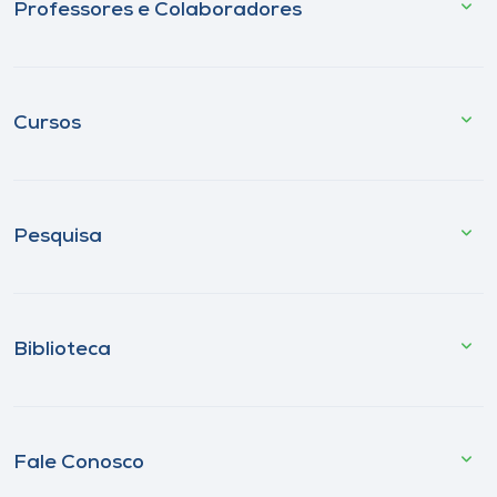
Professores e Colaboradores
Cursos
Pesquisa
Biblioteca
Fale Conosco