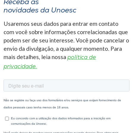
Receba as
novidades da Unoesc
Usaremos seus dados para entrar em contato
com você sobre informações correlacionadas que
podem ser de seu interesse. Você pode cancelar o
envio da divulgação, a qualquer momento. Para
mais detalhes, leia nossa
política de
privacidade.