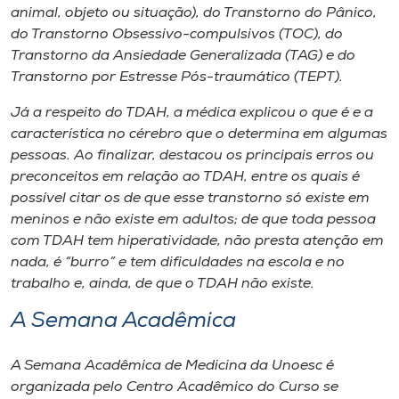
animal, objeto ou situação), do Transtorno do Pânico,
do Transtorno Obsessivo-compulsivos (TOC), do
Transtorno da Ansiedade Generalizada (TAG) e do
Transtorno por Estresse Pós-traumático (TEPT).
Já a respeito do TDAH, a médica explicou o que é e a
característica no cérebro que o determina em algumas
pessoas. Ao finalizar, destacou os principais erros ou
preconceitos em relação ao TDAH, entre os quais é
possível citar os de que esse transtorno só existe em
meninos e não existe em adultos; de que toda pessoa
com TDAH tem hiperatividade, não presta atenção em
nada, é “burro” e tem dificuldades na escola e no
trabalho e, ainda, de que o TDAH não existe.
A Semana Acadêmica
A Semana Acadêmica de Medicina da Unoesc é
organizada pelo Centro Acadêmico do Curso se