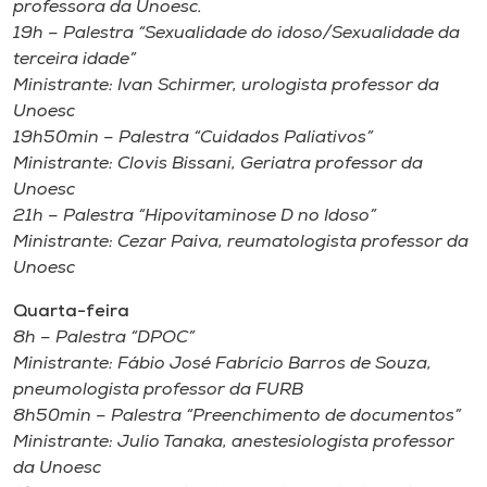
professora da Unoesc.
19h – Palestra “Sexualidade do idoso/Sexualidade da
terceira idade”
Ministrante: Ivan Schirmer, urologista professor da
Unoesc
19h50min – Palestra “Cuidados Paliativos”
Ministrante: Clovis Bissani, Geriatra professor da
Unoesc
21h – Palestra “Hipovitaminose D no Idoso”
Ministrante: Cezar Paiva, reumatologista professor da
Unoesc
Quarta-feira
8h – Palestra “DPOC”
Ministrante: Fábio José Fabrício Barros de Souza,
pneumologista professor da FURB
8h50min – Palestra “Preenchimento de documentos”
Ministrante: Julio Tanaka, anestesiologista professor
da Unoesc