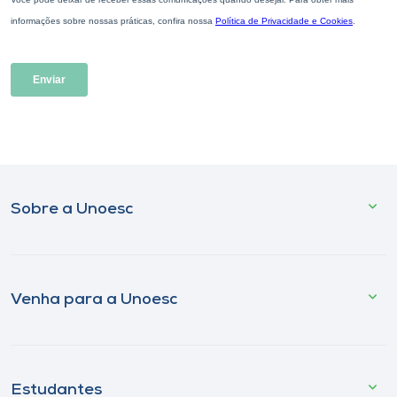
Sobre a Unoesc
Venha para a Unoesc
Estudantes