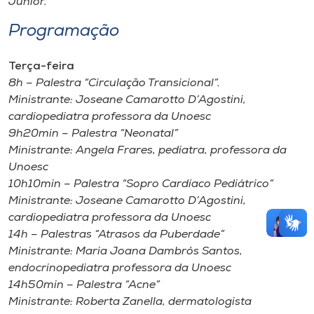
Junior.
Programação
Terça-feira
8h – Palestra “Circulação Transicional”.
Ministrante: Joseane Camarotto D’Agostini,
cardiopediatra professora da Unoesc
9h20min – Palestra “Neonatal”
Ministrante: Angela Frares, pediatra, professora da
Unoesc
10h10min – Palestra “Sopro Cardíaco Pediátrico”
Ministrante: Joseane Camarotto D’Agostini,
cardiopediatra professora da Unoesc
14h – Palestras “Atrasos da Puberdade”
Ministrante: Maria Joana Dambrós Santos,
endocrinopediatra professora da Unoesc
14h50min – Palestra “Acne”
Ministrante: Roberta Zanella, dermatologista