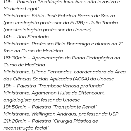
10h – Palestra “Ventilação Invasiva e não invasiva e
Medicina Legal”
Ministrante: Fábio José Fabrício Barros de Souza
(pneumologista professor da FURB) e Julio Tanaka
(anestesiologista professor da Unoesc)
14h – Júri Simulado
Ministrante: Professro Elcio Bonamigo e alunos da 7°
fase do Curso de Medicina
16h30min – Apresentação do Plano Pedagógico do
Curso de Medicina
Ministrante: Liliane Fernandes, coordenadora da Área
das Ciências Sociais Aplicadas (ACSA) da Unoesc
19h – Palestra “Trombose Venosa profunda”
Ministrante: Agamenon Hulse de Bittencourt,
angiologista professor da Unoesc
19h50min – Palestra “Transplante Renal”
Ministrante: Wellington Andraus, professor da USP
21h20min – Palestra “Cirurgia Plástica de
reconstrução facial”