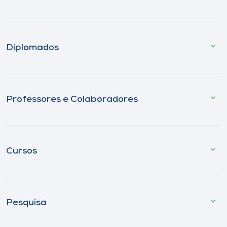
Diplomados
Professores e Colaboradores
Cursos
Pesquisa