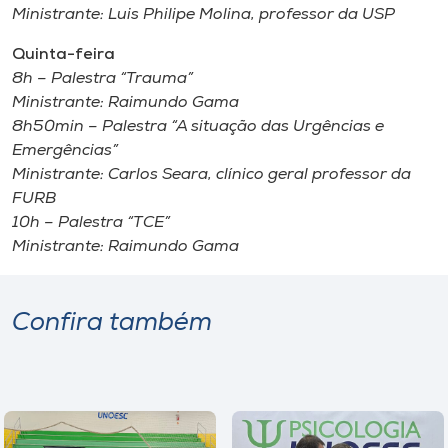
Ministrante: Luis Philipe Molina, professor da USP
Quinta-feira
8h – Palestra “Trauma”
Ministrante: Raimundo Gama
8h50min – Palestra “A situação das Urgências e
Emergências”
Ministrante: Carlos Seara, clínico geral professor da
FURB
10h – Palestra “TCE”
Ministrante: Raimundo Gama
Confira também