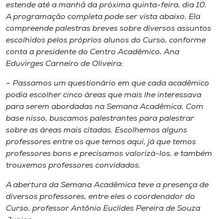
estende até a manhã da próxima quinta-feira, dia 10.
A programação completa pode ser vista abaixo. Ela
compreende palestras breves sobre diversos assuntos
escolhidos pelos próprios alunos do Curso, conforme
conta a presidente do Centro Acadêmico, Ana
Eduvirges Carneiro de Oliveira:
– Passamos um questionário em que cada acadêmico
podia escolher cinco áreas que mais lhe interessava
para serem abordadas na Semana Acadêmica. Com
base nisso, buscamos palestrantes para palestrar
sobre as áreas mais citadas. Escolhemos alguns
professores entre os que temos aqui, já que temos
professores bons e precisamos valorizá-los, e também
trouxemos professores convidados.
A abertura da Semana Acadêmica teve a presença de
diversos professores, entre eles o coordenador do
Curso, professor Antônio Euclides Pereira de Souza