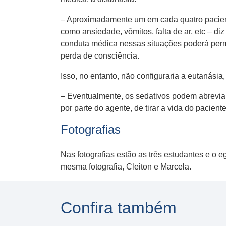
– Aproximadamente um em cada quatro pacientes
como ansiedade, vômitos, falta de ar, etc – d
conduta médica nessas situações poderá permit
perda de consciência.
Isso, no entanto, não configuraria a eutanásia,
– Eventualmente, os sedativos podem abreviar
por parte do agente, de tirar a vida do pacient
Fotografias
Nas fotografias estão as três estudantes e o
mesma fotografia, Cleiton e Marcela.
Confira também