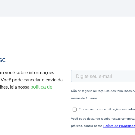
sc
om você sobre informações
 Você pode cancelar o envio da
hes, leia nossa
política de