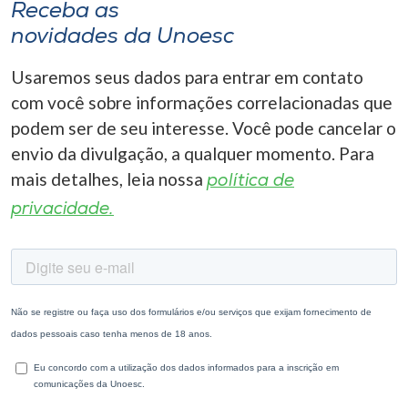
Receba as
novidades da Unoesc
Usaremos seus dados para entrar em contato
com você sobre informações correlacionadas que
podem ser de seu interesse. Você pode cancelar o
envio da divulgação, a qualquer momento. Para
mais detalhes, leia nossa
política de
privacidade.