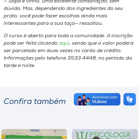
— Sopa e vinho, uma excelente combinação, sem
dúvida. Mas, dependendo dos ingredientes do seu
prato, você pode fazer escolhas ainda mais
interessantes para a sua taça— ressaltou.
O curso é aberto para toda a comunidade. A inscrição
pode ser feita clicando
aqui
, sendo que o valor poderá
ser parcelado em duas vezes no carão de crédito.
Informações pelo telefone 3533 4448, no período da
tarde e noite.
Confira também