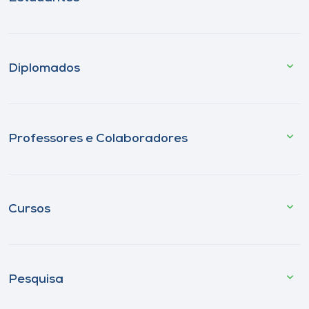
Diplomados
Professores e Colaboradores
Cursos
Pesquisa