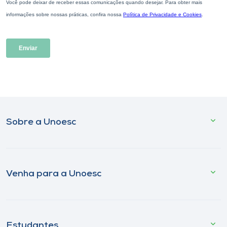
Sobre a Unoesc
Venha para a Unoesc
Estudantes