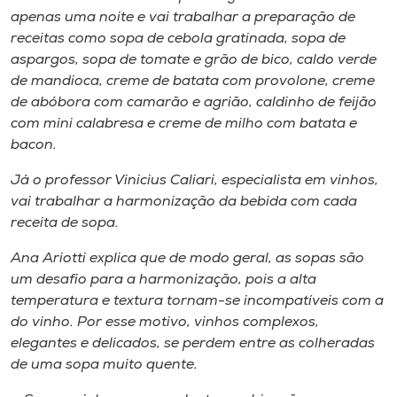
apenas uma noite e vai trabalhar a preparação de
receitas como sopa de cebola gratinada, sopa de
aspargos, sopa de tomate e grão de bico, caldo verde
de mandioca, creme de batata com provolone, creme
de abóbora com camarão e agrião, caldinho de feijão
com mini calabresa e creme de milho com batata e
bacon.
Já o professor Vinicius Caliari, especialista em vinhos,
vai trabalhar a harmonização da bebida com cada
receita de sopa.
Ana Ariotti explica que de modo geral, as sopas são
um desafio para a harmonização, pois a alta
temperatura e textura tornam-se incompatíveis com a
do vinho. Por esse motivo, vinhos complexos,
elegantes e delicados, se perdem entre as colheradas
de uma sopa muito quente.