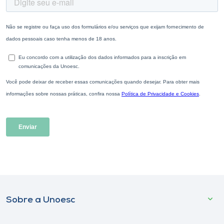
Sobre a Unoesc