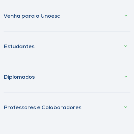
Venha para a Unoesc
Estudantes
Diplomados
Professores e Colaboradores