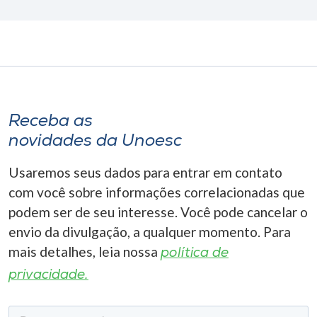
Receba as
novidades da Unoesc
Usaremos seus dados para entrar em contato
com você sobre informações correlacionadas que
podem ser de seu interesse. Você pode cancelar o
envio da divulgação, a qualquer momento. Para
mais detalhes, leia nossa
política de
privacidade.