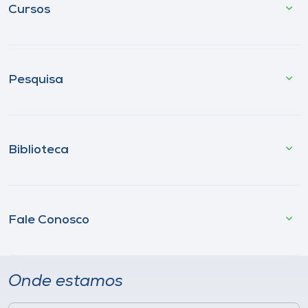
Cursos
Pesquisa
Biblioteca
Fale Conosco
Onde estamos