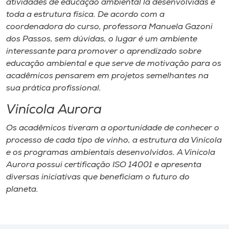
atividades de educação ambiental lá desenvolvidas e
toda a estrutura física. De acordo com a
coordenadora do curso, professora Manuela Gazoni
dos Passos, sem dúvidas, o lugar é um ambiente
interessante para promover o aprendizado sobre
educação ambiental e que serve de motivação para os
acadêmicos pensarem em projetos semelhantes na
sua prática profissional.
Vinícola Aurora
Os acadêmicos tiveram a oportunidade de conhecer o
processo de cada tipo de vinho, a estrutura da Vinícola
e os programas ambientais desenvolvidos. A Vinícola
Aurora possui certificação ISO 14001 e apresenta
diversas iniciativas que beneficiam o futuro do
planeta.