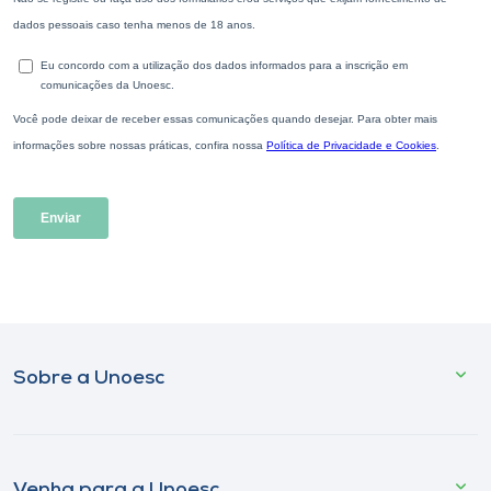
Sobre a Unoesc
Venha para a Unoesc