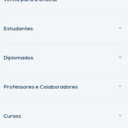
Estudantes
Diplomados
Professores e Colaboradores
Cursos