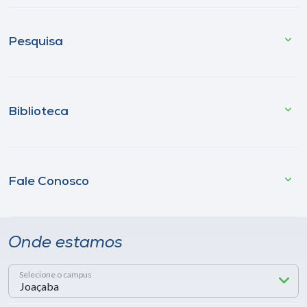
Pesquisa
Biblioteca
Fale Conosco
Onde estamos
Selecione o campus