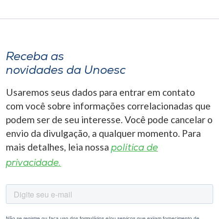
Receba as
novidades da Unoesc
Usaremos seus dados para entrar em contato
com você sobre informações correlacionadas que
podem ser de seu interesse. Você pode cancelar o
envio da divulgação, a qualquer momento. Para
mais detalhes, leia nossa
política de
privacidade.