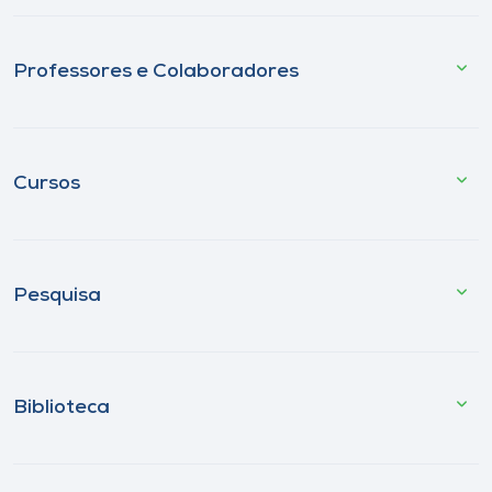
Professores e Colaboradores
Cursos
Pesquisa
Biblioteca