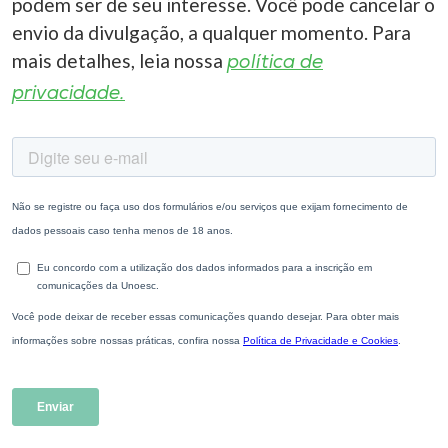
podem ser de seu interesse. Você pode cancelar o
envio da divulgação, a qualquer momento. Para
mais detalhes, leia nossa
política de
privacidade.