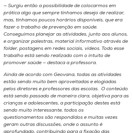
— Surgiu então a possibilidade de colocarmos em
prática algo que sempre tínhamos desejo de realizar,
mas, tínhamos poucos horários disponíveis, que era
fazer o trabalho de prevenção em saúde.
Conseguimos planejar as atividades, junto aos alunos,
e organizar palestras, material informativo através de
folder, postagens em redes sociais, vídeos. Todo esse
trabalho está sendo realizado com o intuito de
promover saúde — destaca a professora.
Ainda de acordo com Geovana, todas as atividades
estão sendo muito bem aproveitadas e elogiadas
pelos diretores e professores das escolas. O conteúdo
está sendo passado de maneira clara, objetiva para as
crianças e adolescentes, a participação destes está
sendo muito interessante, todos os
questionamentos são respondidos e muitas vezes
geram outras discussões, onde o assunto é
aprofundado, contribuindo para a fixação das