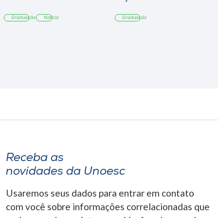
sobre sustentabilidade
Graduação
Notícia
Graduação
Receba as
novidades da Unoesc
Usaremos seus dados para entrar em contato
com você sobre informações correlacionadas que