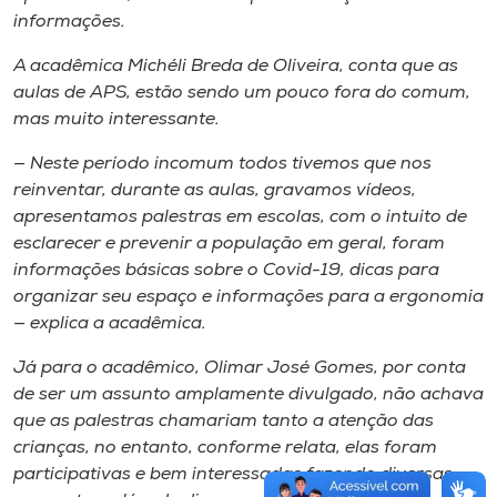
informações.
A acadêmica Michéli Breda de Oliveira, conta que as
aulas de APS, estão sendo um pouco fora do comum,
mas muito interessante.
— Neste período incomum todos tivemos que nos
reinventar, durante as aulas, gravamos vídeos,
apresentamos palestras em escolas, com o intuito de
esclarecer e prevenir a população em geral, foram
informações básicas sobre o Covid-19, dicas para
organizar seu espaço e informações para a ergonomia
— explica a acadêmica.
Já para o acadêmico, Olimar José Gomes, por conta
de ser um assunto amplamente divulgado, não achava
que as palestras chamariam tanto a atenção das
crianças, no entanto, conforme relata, elas foram
participativas e bem interessadas fazendo diversas