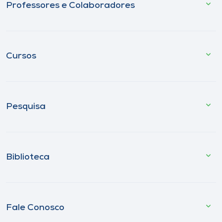
Professores e Colaboradores
Cursos
Pesquisa
Biblioteca
Fale Conosco