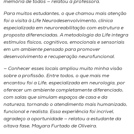
memória de todos — relatou a professora.
Para muitos estudantes, o que chamou mais atenção
foi a visita à Life Neurodesenvolvimento, clínica
especializada em neuroreabilitação com estrutura e
proposta diferenciadas. A metodologia da Life integra
estímulos físicos, cognitivos, emocionais e sensoriais
em um ambiente pensado para promover
desenvolvimento e recuperação neurofuncional.
— Conhecer esses locais ampliou muito minha visão
sobre a profissão. Entre todos, o que mais me
encantou foi a Life, especializada em neurologia, por
oferecer um ambiente completamente diferenciado,
com salas que simulam espaços de casa e da
natureza, tornando o atendimento mais humanizado,
funcional e realista. Essa experiência foi incrível,
agradeço a oportunidade — relatou a estudante da
oitava fase, Mayara Furtado de Oliveira.