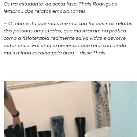
Outra estudante, da sexta fase, Thais Rodrigues,
lembrou dos relatos emocionantes.
— O momento que mais me marcou foi ouvir os relatos
das pessoas amputadas, que mostraram na prática
como a fisioterapia realmente salva vidas e devolve
autonomia. Foi uma experiência que reforçou ainda
mais minha escolha pela área — disse Thais.