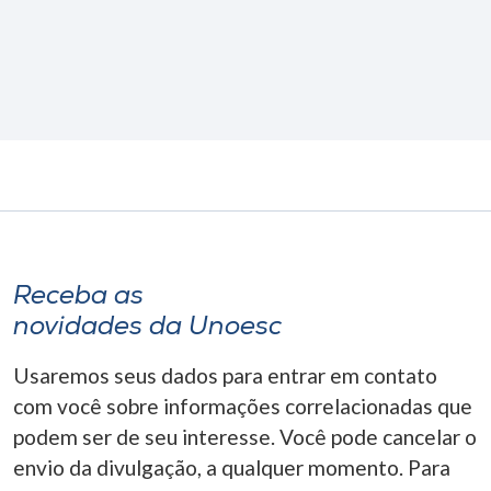
Receba as
novidades da Unoesc
Usaremos seus dados para entrar em contato
com você sobre informações correlacionadas que
podem ser de seu interesse. Você pode cancelar o
envio da divulgação, a qualquer momento. Para