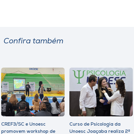
Confira também
CREF3/SC e Unoesc
Curso de Psicologia da
promovem workshop de
Unoesc Joaçaba realiza 2ª