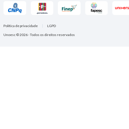
Política de privacidade
LGPD
Unoesc © 2026 - Todos os direitos reservados