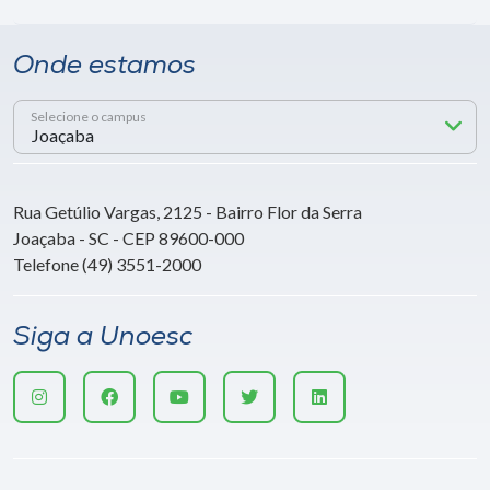
Onde estamos
Selecione o campus
Rua Getúlio Vargas, 2125 - Bairro Flor da Serra
Joaçaba - SC - CEP 89600-000
Telefone (49) 3551-2000
Siga a Unoesc