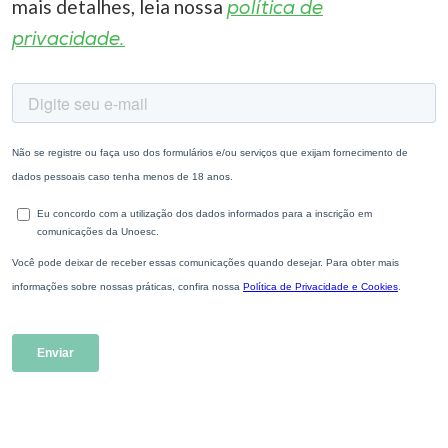
mais detalhes, leia nossa
política de
privacidade.