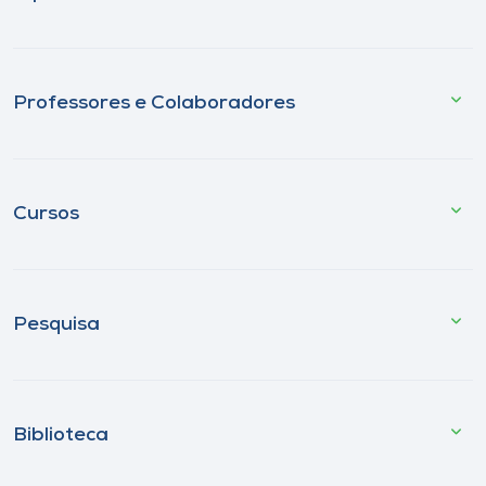
Professores e Colaboradores
Cursos
Pesquisa
Biblioteca