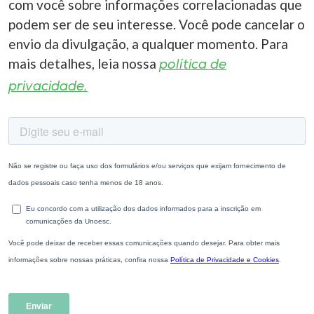
com você sobre informações correlacionadas que
podem ser de seu interesse. Você pode cancelar o
envio da divulgação, a qualquer momento. Para
mais detalhes, leia nossa
política de
privacidade.