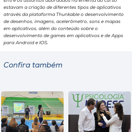
Entre os assuntos abordados na ementa do curso
estavam a criação de diferentes tipos de aplicativos
através da plataforma Thunkable o desenvolvimento
de desenhos, imagens, acelerômetro, sons e mapas
em aplicativos, além do conteúdo sobre o
desenvolvimento de games em aplicativos e de Apps
para Android e IOS.
Confira também