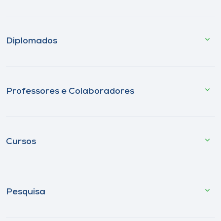
Diplomados
Professores e Colaboradores
Cursos
Pesquisa