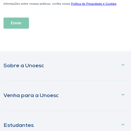
Sobre a Unoesc
Venha para a Unoesc
Estudantes