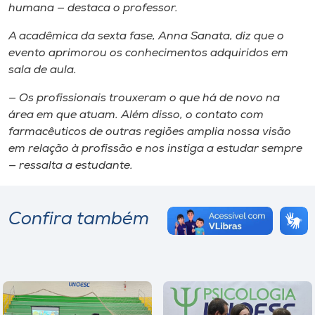
humana — destaca o professor.
A acadêmica da sexta fase, Anna Sanata, diz que o
evento aprimorou os conhecimentos adquiridos em
sala de aula.
— Os profissionais trouxeram o que há de novo na
área em que atuam. Além disso, o contato com
farmacêuticos de outras regiões amplia nossa visão
em relação à profissão e nos instiga a estudar sempre
— ressalta a estudante.
Confira também