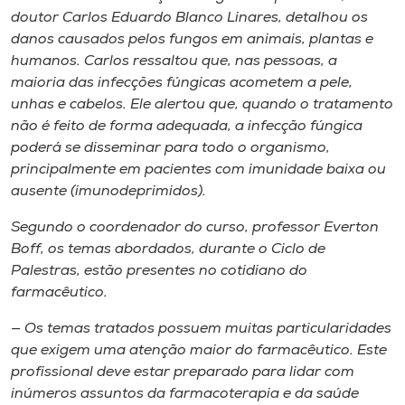
doutor Carlos Eduardo Blanco Linares, detalhou os
danos causados pelos fungos em animais, plantas e
humanos. Carlos ressaltou que, nas pessoas, a
maioria das infecções fúngicas acometem a pele,
unhas e cabelos. Ele alertou que, quando o tratamento
não é feito de forma adequada, a infecção fúngica
poderá se disseminar para todo o organismo,
principalmente em pacientes com imunidade baixa ou
ausente (imunodeprimidos).
Segundo o coordenador do curso, professor Everton
Boff, os temas abordados, durante o Ciclo de
Palestras, estão presentes no cotidiano do
farmacêutico.
— Os temas tratados possuem muitas particularidades
que exigem uma atenção maior do farmacêutico. Este
profissional deve estar preparado para lidar com
inúmeros assuntos da farmacoterapia e da saúde