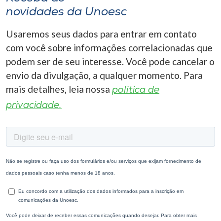
novidades da Unoesc
Usaremos seus dados para entrar em contato
com você sobre informações correlacionadas que
podem ser de seu interesse. Você pode cancelar o
envio da divulgação, a qualquer momento. Para
mais detalhes, leia nossa
política de
privacidade.