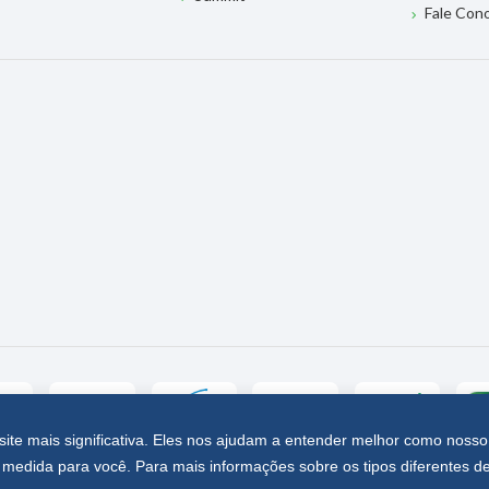
Fale Con
site mais significativa. Eles nos ajudam a entender melhor como nosso
medida para você. Para mais informações sobre os tipos diferentes d