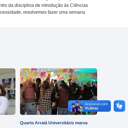
ntro da disciplina de introdução às Ciências
ecessidade, resolvemos fazer uma semana
Quarto Arraiá Universitário marca