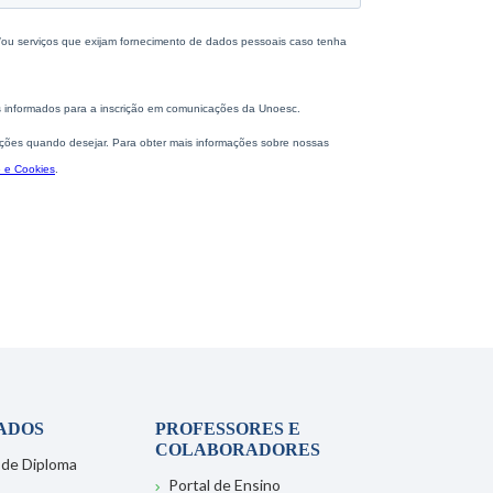
ADOS
PROFESSORES E
COLABORADORES
 de Diploma
Portal de Ensino