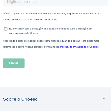
Sobre a Unoesc