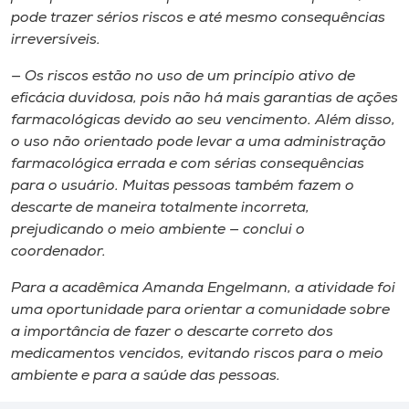
pode trazer sérios riscos e até mesmo consequências
irreversíveis.
— Os riscos estão no uso de um princípio ativo de
eficácia duvidosa, pois não há mais garantias de ações
farmacológicas devido ao seu vencimento. Além disso,
o uso não orientado pode levar a uma administração
farmacológica errada e com sérias consequências
para o usuário. Muitas pessoas também fazem o
descarte de maneira totalmente incorreta,
prejudicando o meio ambiente — conclui o
coordenador.
Para a acadêmica Amanda Engelmann, a atividade foi
uma oportunidade para orientar a comunidade sobre
a importância de fazer o descarte correto dos
medicamentos vencidos, evitando riscos para o meio
ambiente e para a saúde das pessoas.