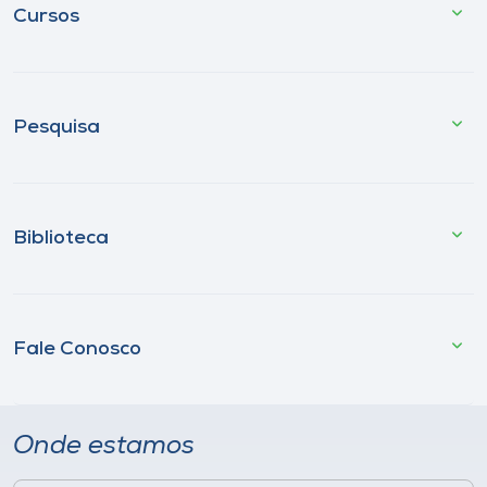
Cursos
Pesquisa
Biblioteca
Fale Conosco
Onde estamos