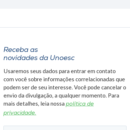
Receba as
novidades da Unoesc
Usaremos seus dados para entrar em contato
com você sobre informações correlacionadas que
podem ser de seu interesse. Você pode cancelar o
envio da divulgação, a qualquer momento. Para
mais detalhes, leia nossa
política de
privacidade.