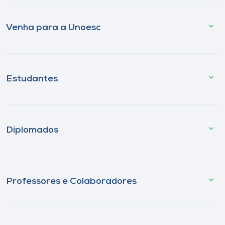
Venha para a Unoesc
Estudantes
Diplomados
Professores e Colaboradores