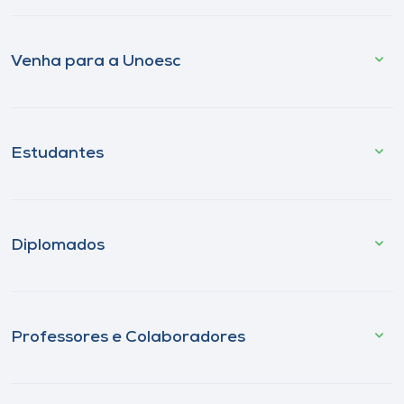
Venha para a Unoesc
Estudantes
Diplomados
Professores e Colaboradores