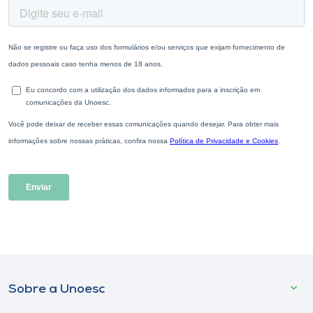
Sobre a Unoesc