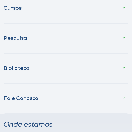
Cursos
Pesquisa
Biblioteca
Fale Conosco
Onde estamos