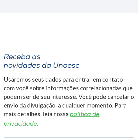
Receba as
novidades da Unoesc
Usaremos seus dados para entrar em contato
com você sobre informações correlacionadas que
podem ser de seu interesse. Você pode cancelar o
envio da divulgação, a qualquer momento. Para
mais detalhes, leia nossa
política de
privacidade.