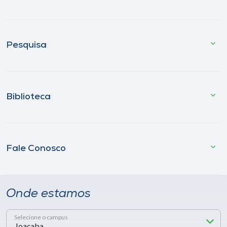
Pesquisa
Biblioteca
Fale Conosco
Onde estamos
Selecione o campus