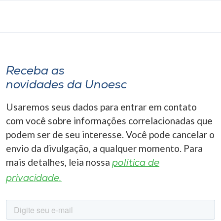
Receba as
novidades da Unoesc
Usaremos seus dados para entrar em contato
com você sobre informações correlacionadas que
podem ser de seu interesse. Você pode cancelar o
envio da divulgação, a qualquer momento. Para
mais detalhes, leia nossa
política de
privacidade.