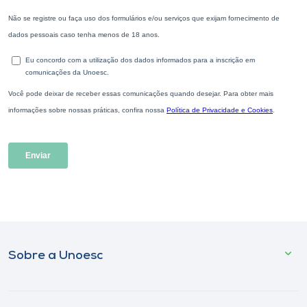
Sobre a Unoesc