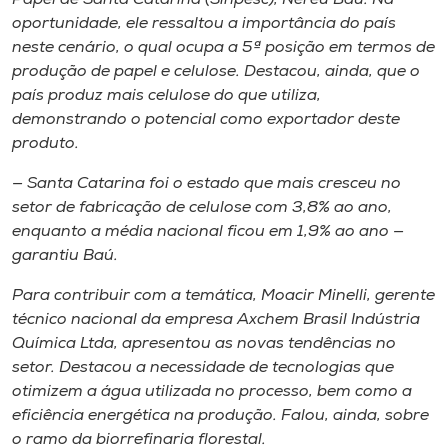
oportunidade, ele ressaltou a importância do país
neste cenário, o qual ocupa a 5ª posição em termos de
produção de papel e celulose. Destacou, ainda​, ​que o
país produz mais celulose do que utiliza,
demonstrando o potencial como exportador deste
produto.
— Santa Catarina foi o estado que mais cresceu no
setor de fabricação de celulose com 3,8% ao ano,
enquanto a média nacional ficou em 1,9% ao ano —
garantiu Baú​.
Para contribuir com a temática, Moacir Minelli, gerente
técnico nacional da empresa Axchem Brasil Indústria
Química Ltda, apresentou as novas tendências no
setor. Destacou a necessidade de tecnologias que
otimizem a água utilizada no processo, bem como a
eficiência energética na produção. Falou, ainda​, ​sobre
o ramo da biorrefinaria florestal.