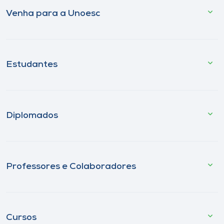
Venha para a Unoesc
Estudantes
Diplomados
Professores e Colaboradores
Cursos