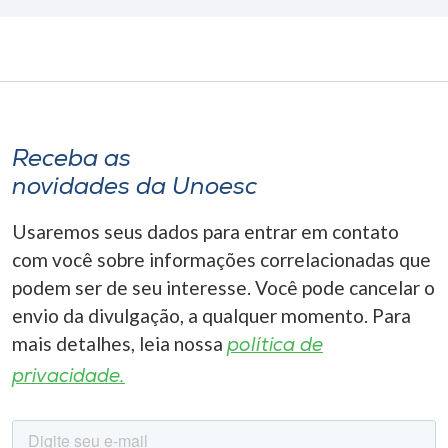
Receba as
novidades da Unoesc
Usaremos seus dados para entrar em contato
com você sobre informações correlacionadas que
podem ser de seu interesse. Você pode cancelar o
envio da divulgação, a qualquer momento. Para
mais detalhes, leia nossa
política de
privacidade.