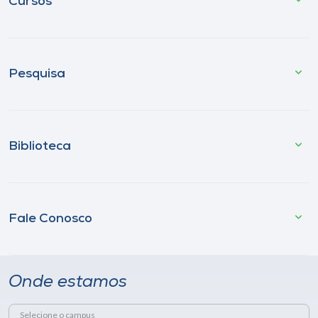
Cursos
Pesquisa
Biblioteca
Fale Conosco
Onde estamos
Selecione o campus