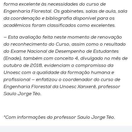
forma excelente às necessidades do curso de
Engenharia Florestal. Os gabinetes, salas de aula, sala
da coordenação e bibliografia disponível para os
acadêmicos foram classificados como excelentes.
— Esta avaliação feita neste momento de renovação
do reconhecimento do Curso, assim como o resultado
do Exame Nacional de Desempenho de Estudantes
(Enade), também com conceito 4, divulgado no mês de
outubro de 2018, evidenciam o compromisso da
Unoesc com a qualidade da formação humana e
profissional — enfatizou o coordenador do curso de
Engenharia Florestal da Unoesc Xanxerê, professor
Saulo Jorge Téo.
*Com informações do professor Saulo Jorge Téo.