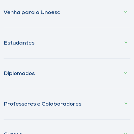
Venha para a Unoesc
Estudantes
Diplomados
Professores e Colaboradores