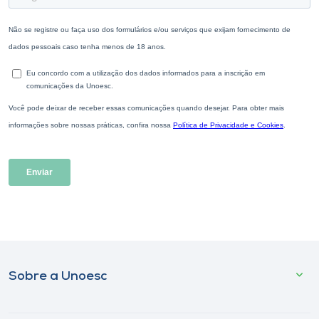
Sobre a Unoesc