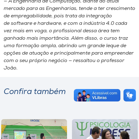
— A Engenharia de Computação, diante do atual
mercado para as Engenharias, tende a ter crescimento
de empregabilidade, pois trata da integração
de
software
e
hardware
, e com a indústria 4.0 cada
vez mais em voga, o profissional dessa área tem
ganhado mais importância. Além disso, o curso traz
uma formação ampla, abrindo um grande leque de
opções de atuação e principalmente para empreender
com o seu próprio negócio — ressaltou o professor
João.
Confira também