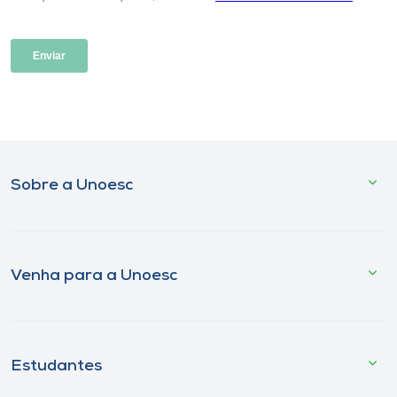
Sobre a Unoesc
Venha para a Unoesc
Estudantes