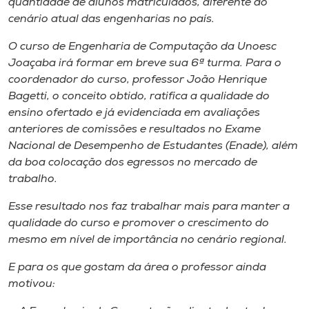
quantidade de alunos matriculados, diferente do
cenário atual das engenharias no país.
O curso de Engenharia de Computação da Unoesc
Joaçaba irá formar em breve sua 6ª turma. Para o
coordenador do curso, professor João Henrique
Bagetti, o conceito obtido, ratifica a qualidade do
ensino ofertado e já evidenciada em avaliações
anteriores de comissões e resultados no Exame
Nacional de Desempenho de Estudantes (Enade), além
da boa colocação dos egressos no mercado de
trabalho.
Esse resultado nos faz trabalhar mais para manter a
qualidade do curso e promover o crescimento do
mesmo em nível de importância no cenário regional.
E para os que gostam da área o professor ainda
motivou: