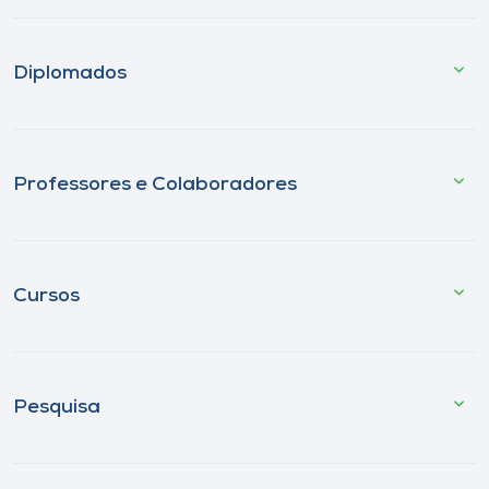
Diplomados
Professores e Colaboradores
Cursos
Pesquisa