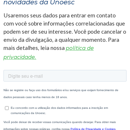
novidades da Unoesc
Usaremos seus dados para entrar em contato
com você sobre informações correlacionadas que
podem ser de seu interesse. Você pode cancelar o
envio da divulgação, a qualquer momento. Para
mais detalhes, leia nossa
política de
privacidade.