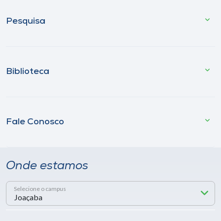
Pesquisa
Biblioteca
Fale Conosco
Onde estamos
Selecione o campus