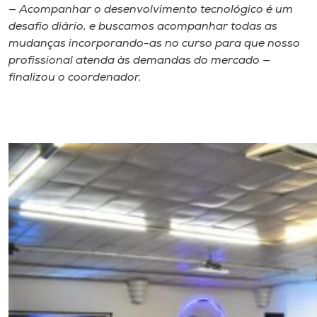
— Acompanhar o desenvolvimento tecnológico é um
desafio diário, e buscamos acompanhar todas as
mudanças incorporando-as no curso para que nosso
profissional atenda às demandas do mercado —
finalizou o coordenador.