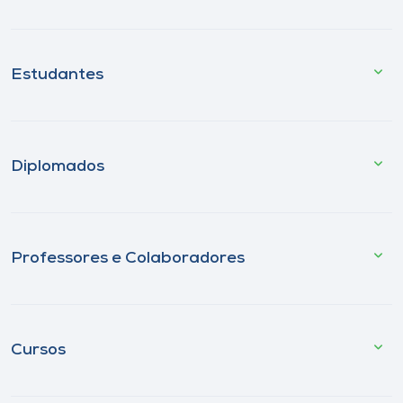
Estudantes
Diplomados
Professores e Colaboradores
Cursos