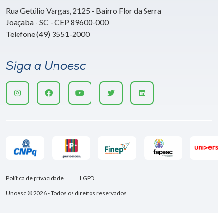
Rua Getúlio Vargas, 2125 - Bairro Flor da Serra
Joaçaba - SC - CEP 89600-000
Telefone (49) 3551-2000
Siga a Unoesc
Política de privacidade
LGPD
Unoesc © 2026 - Todos os direitos reservados