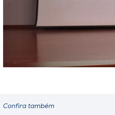
Confira também