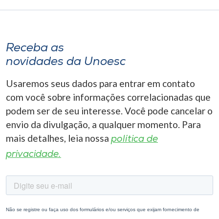
Receba as
novidades da Unoesc
Usaremos seus dados para entrar em contato
com você sobre informações correlacionadas que
podem ser de seu interesse. Você pode cancelar o
envio da divulgação, a qualquer momento. Para
mais detalhes, leia nossa
política de
privacidade.