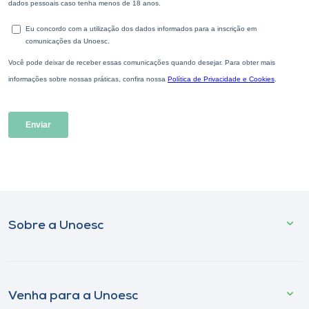
Sobre a Unoesc
Venha para a Unoesc