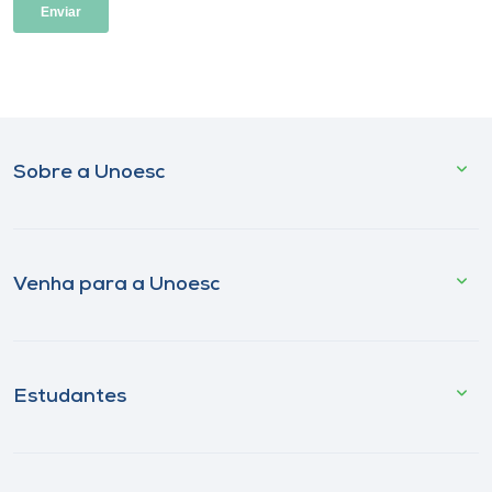
Sobre a Unoesc
Venha para a Unoesc
Estudantes