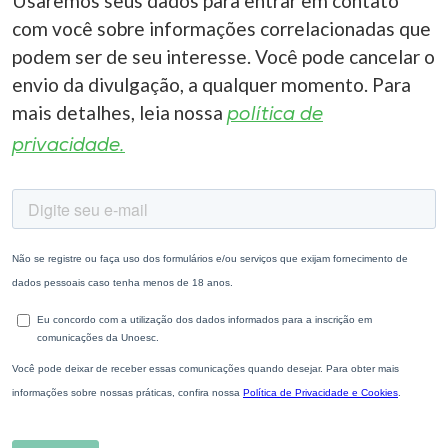
Usaremos seus dados para entrar em contato
com você sobre informações correlacionadas que
podem ser de seu interesse. Você pode cancelar o
envio da divulgação, a qualquer momento. Para
mais detalhes, leia nossa
política de
privacidade.