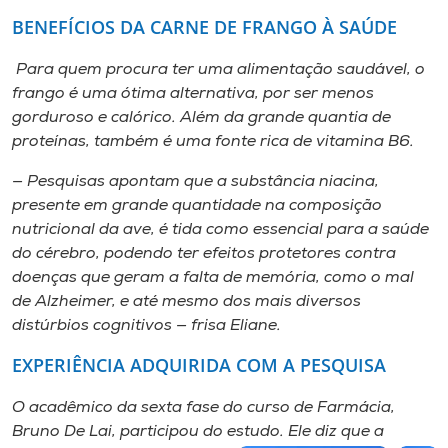
BENEFÍCIOS DA CARNE DE FRANGO À SAÚDE
Para quem procura ter uma alimentação saudável, o
frango é uma ótima alternativa, por ser menos
gorduroso e calórico. Além da grande quantia de
proteínas, também é uma fonte rica de vitamina B6.
— Pesquisas apontam que a substância niacina,
presente em grande quantidade na composição
nutricional da ave, é tida como essencial para a saúde
do cérebro, podendo ter efeitos protetores contra
doenças que geram a falta de memória, como o mal
de Alzheimer, e até mesmo dos mais diversos
distúrbios cognitivos — frisa Eliane.
EXPERIÊNCIA ADQUIRIDA COM A PESQUISA
O acadêmico da sexta fase do curso de Farmácia,
Bruno De Lai, participou do estudo. Ele diz que a