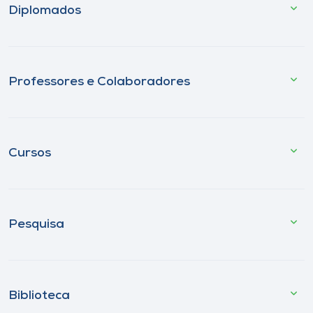
Diplomados
Professores e Colaboradores
Cursos
Pesquisa
Biblioteca