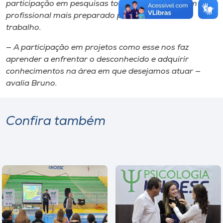
participação em pesquisas torna o acadêmico um
profissional mais preparado para o mercado de
trabalho.
— A participação em projetos como esse nos faz
aprender a enfrentar o desconhecido e adquirir
conhecimentos na área em que desejamos atuar —
avalia Bruno.
Confira também