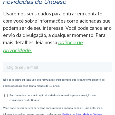
novidades da Unoesc
Usaremos seus dados para entrar em contato
com você sobre informações correlacionadas que
podem ser de seu interesse. Você pode cancelar o
envio da divulgação, a qualquer momento. Para
mais detalhes, leia nossa
política de
privacidade.