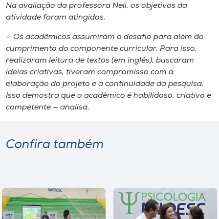
Na avaliação da professora Neli, os objetivos da
atividade foram atingidos.
— Os acadêmicos assumiram o desafio para além do
cumprimento do componente curricular. Para isso,
realizaram leitura de textos (em inglês), buscaram
ideias criativas, tiveram compromisso com a
elaboração do projeto e a continuidade da pesquisa.
Isso demostra que o acadêmico é habilidoso, criativo e
competente — analisa.
Confira também