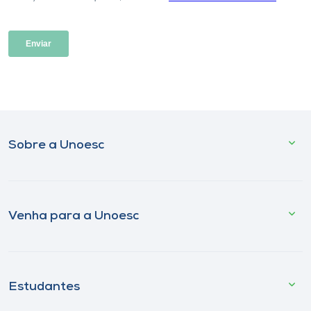
Sobre a Unoesc
Venha para a Unoesc
Estudantes