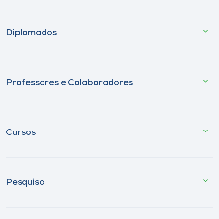
Diplomados
Professores e Colaboradores
Cursos
Pesquisa