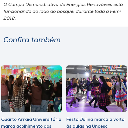
O Campo Demonstrativo de Energias Renováveis está
funcionando ao lado do bosque, durante toda a Femi
2012.
Confira também
Quarto Arraiá Universitário
Festa Julina marca a volta
marca acolhimento aos
às aulas na Unoesc