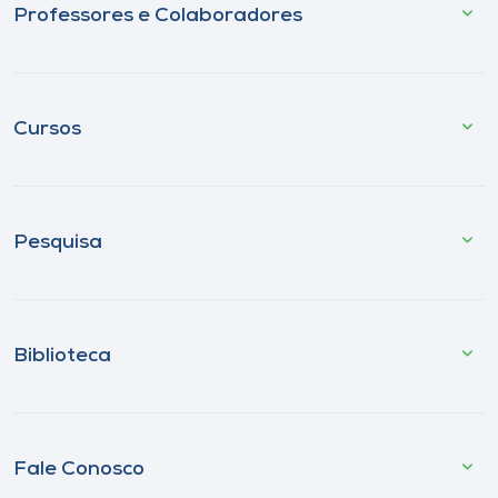
Professores e Colaboradores
Cursos
Pesquisa
Biblioteca
Fale Conosco