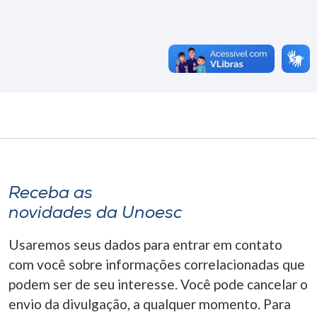
Receba as
novidades da Unoesc
Usaremos seus dados para entrar em contato
com você sobre informações correlacionadas que
podem ser de seu interesse. Você pode cancelar o
envio da divulgação, a qualquer momento. Para