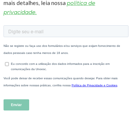
mais detalhes, leia nossa
política de
privacidade.