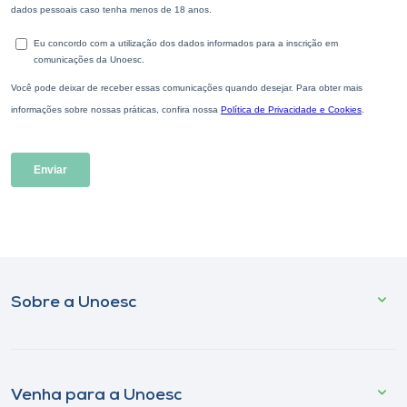
Sobre a Unoesc
Venha para a Unoesc