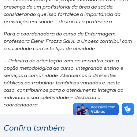
presença de um profissional da área de saúde,
considerando que isso fortalece a importância da
prevenção em saúde — destacou a professora.
Para a coordenadora do curso de Enfermagem,
professora Elenir Frozza Salvi, a Unoesc contribui com
a sociedade com este tipo de atividade.
— Palestra de orientação vem ao encontro com a
opção metodológica do curso, integrando ensino e
serviços à comunidade. Atendemos a diferentes
públicos ao trabalhar temáticas variadas e, neste
caso, contribuímos para o atendimento integral ao
indivíduo e sua coletividade — destacou a
coordenadora.
Confira também