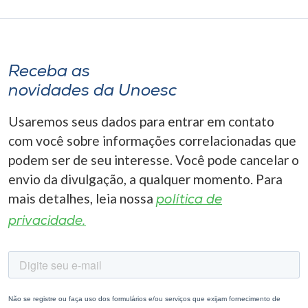
Receba as
novidades da Unoesc
Usaremos seus dados para entrar em contato
com você sobre informações correlacionadas que
podem ser de seu interesse. Você pode cancelar o
envio da divulgação, a qualquer momento. Para
mais detalhes, leia nossa
política de
privacidade.