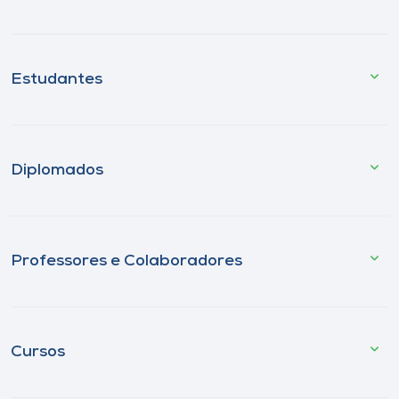
Estudantes
Diplomados
Professores e Colaboradores
Cursos