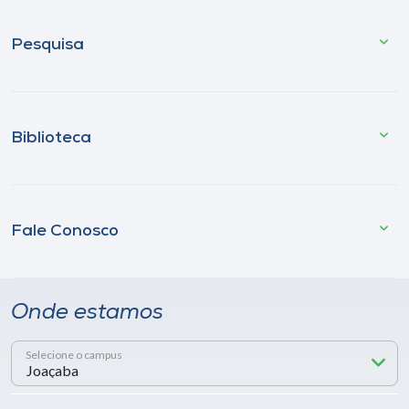
Pesquisa
Biblioteca
Fale Conosco
Onde estamos
Selecione o campus