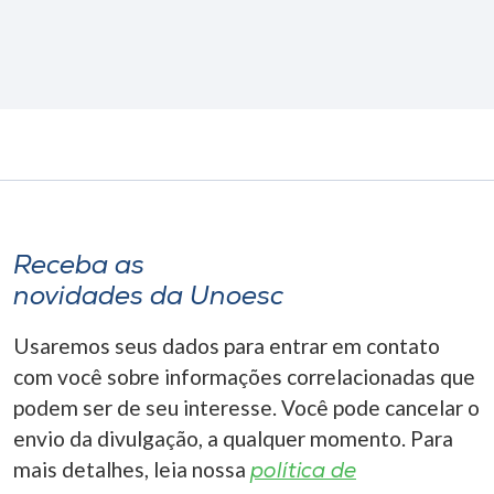
Receba as
novidades da Unoesc
Usaremos seus dados para entrar em contato
com você sobre informações correlacionadas que
podem ser de seu interesse. Você pode cancelar o
envio da divulgação, a qualquer momento. Para
mais detalhes, leia nossa
política de