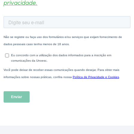
privacidade.