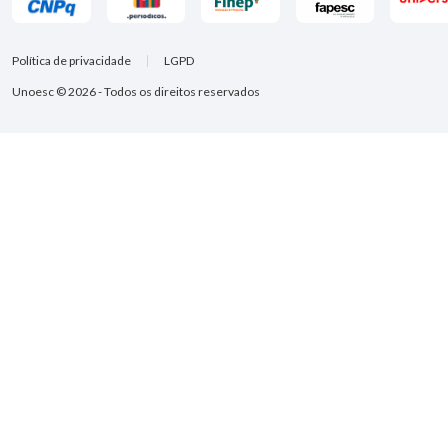
Política de privacidade
LGPD
Unoesc © 2026 - Todos os direitos reservados