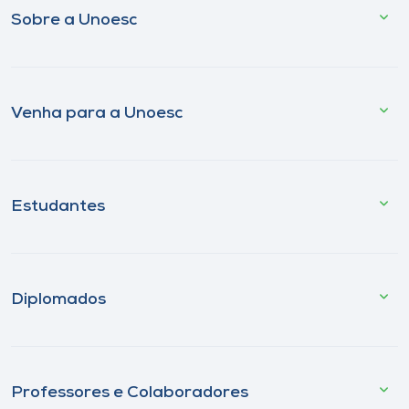
Sobre a Unoesc
Venha para a Unoesc
Estudantes
Diplomados
Professores e Colaboradores