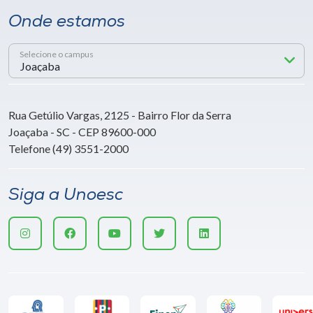
Onde estamos
Selecione o campus
Rua Getúlio Vargas, 2125 - Bairro Flor da Serra
Joaçaba - SC - CEP 89600-000
Telefone (49) 3551-2000
Siga a Unoesc