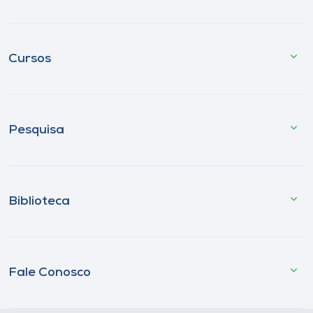
Cursos
Pesquisa
Biblioteca
Fale Conosco