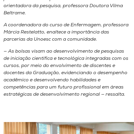
orientadora da pesquisa, professora Doutora Vilma
Beltrame.
A coordenadora do curso de Enfermagem, professora
Márcia Restelatto, enaltece a importância das
parcerias da Unoesc com a comunidade.
— As bolsas visam ao desenvolvimento de pesquisas
de iniciação científica e tecnológica integradas com os
cursos, por meio do envolvimento de discentes e
docentes da Graduação, evidenciando o desempenho
acadêmico e desenvolvendo habilidades e
competências para um futuro profissional em áreas
estratégicas de desenvolvimento regional — ressalta.