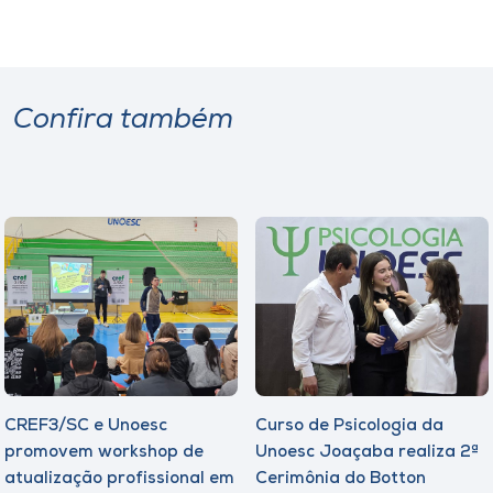
Confira também
CREF3/SC e Unoesc
Curso de Psicologia da
promovem workshop de
Unoesc Joaçaba realiza 2ª
atualização profissional em
Cerimônia do Botton