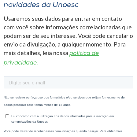
novidades da Unoesc
Usaremos seus dados para entrar em contato
com você sobre informações correlacionadas que
podem ser de seu interesse. Você pode cancelar o
envio da divulgação, a qualquer momento. Para
mais detalhes, leia nossa
política de
privacidade.