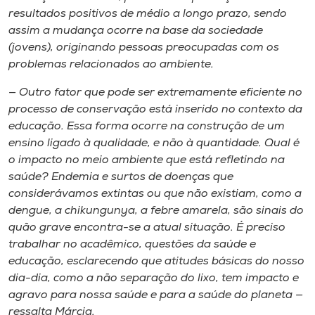
resultados positivos de médio a longo prazo, sendo
assim a mudança ocorre na base da sociedade
(jovens), originando pessoas preocupadas com os
problemas relacionados ao ambiente.
— Outro fator que pode ser extremamente eficiente no
processo de conservação está inserido no contexto da
educação. Essa forma ocorre na construção de um
ensino ligado à qualidade, e não à quantidade. Qual é
o impacto no meio ambiente que está refletindo na
saúde? Endemia e surtos de doenças que
considerávamos extintas ou que não existiam, como a
dengue, a chikungunya, a febre amarela, são sinais do
quão grave encontra-se a atual situação. É preciso
trabalhar no acadêmico, questões da saúde e
educação, esclarecendo que atitudes básicas do nosso
dia-dia, como a não separação do lixo, tem impacto e
agravo para nossa saúde e para a saúde do planeta —
ressalta Márcia.