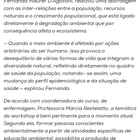
Fernanda Maurer D’Agostini, realizou uma abordagem
com as inter-relações entre a população, recursos
naturais e o crescimento populacional, que está ligado
diretamente à degradação ambiental que por
consequência afeta o ecossistema.
— Quando o meio ambiente é afetado por ações
arbitrárias do ser humano, isso provoca o
desequilíbrio de várias formas de vida que integram a
diversidade natural, refletindo diretamente no quadro
de saúde da população, notando- se assim, uma
mudança do perfil epidemiológico e da situação de
saúde — explicou Fernanda.
De acordo com coordenadora do curso, de
enfermagem, Professora Márcia Restelatto, a temática
do workshop é bem pertinente para o momento atual.
Segundo ela, formar pessoas conscientes
ambientalmente a partir de atividades específicas de
educação ambiental, possibilita a produção de