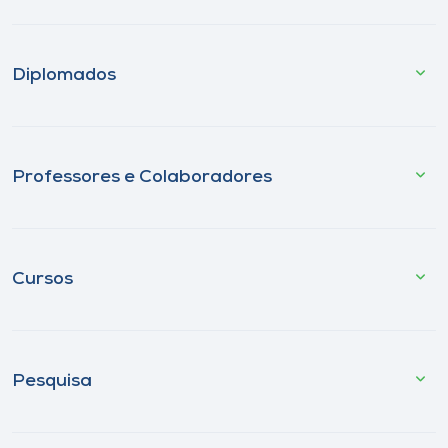
Diplomados
Professores e Colaboradores
Cursos
Pesquisa