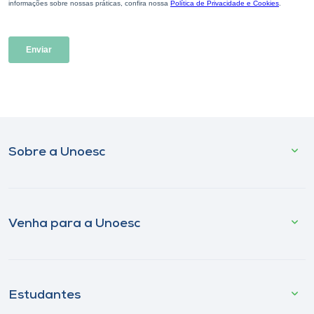
Sobre a Unoesc
Venha para a Unoesc
Estudantes