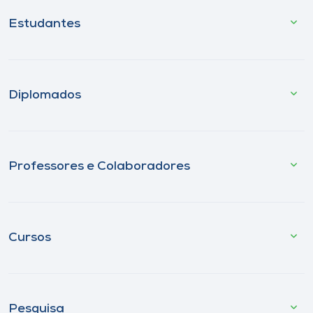
Estudantes
Diplomados
Professores e Colaboradores
Cursos
Pesquisa