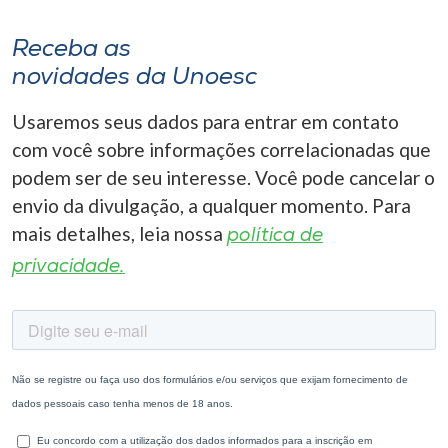
Receba as
novidades da Unoesc
Usaremos seus dados para entrar em contato
com você sobre informações correlacionadas que
podem ser de seu interesse. Você pode cancelar o
envio da divulgação, a qualquer momento. Para
mais detalhes, leia nossa
política de
privacidade.