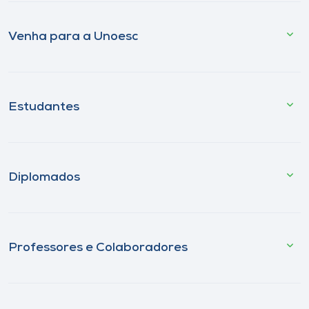
Venha para a Unoesc
Estudantes
Diplomados
Professores e Colaboradores