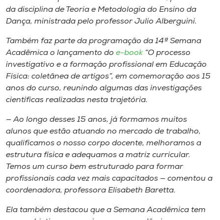
da disciplina de Teoria e Metodologia do Ensino da
Dança, ministrada pelo professor Julio Alberguini.
Também faz parte da programação da 14ª Semana
Acadêmica o lançamento do
e-book
“O processo
investigativo e a formação profissional em Educação
Física: coletânea de artigos”, em comemoração aos 15
anos do curso, reunindo algumas das investigações
científicas realizadas nesta trajetória.
— Ao longo desses 15 anos, já formamos muitos
alunos que estão atuando no mercado de trabalho,
qualificamos o nosso corpo docente, melhoramos a
estrutura física e adequamos a matriz curricular.
Temos um curso bem estruturado para formar
profissionais cada vez mais capacitados — comentou a
coordenadora, professora Elisabeth Baretta.
Ela também destacou que a Semana Acadêmica tem