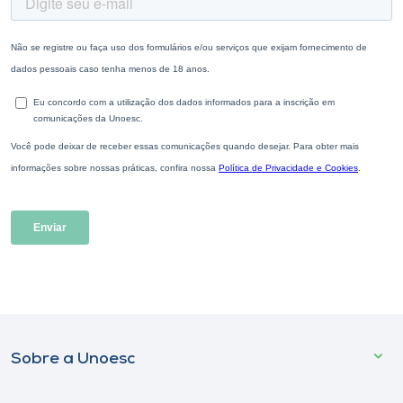
Sobre a Unoesc