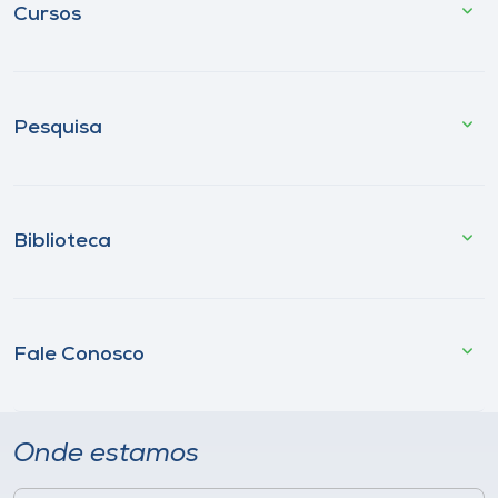
Cursos
Pesquisa
Biblioteca
Fale Conosco
Onde estamos