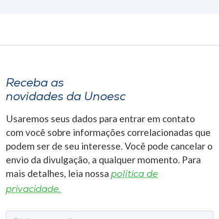
Receba as
novidades da Unoesc
Usaremos seus dados para entrar em contato
com você sobre informações correlacionadas que
podem ser de seu interesse. Você pode cancelar o
envio da divulgação, a qualquer momento. Para
mais detalhes, leia nossa
política de
privacidade.