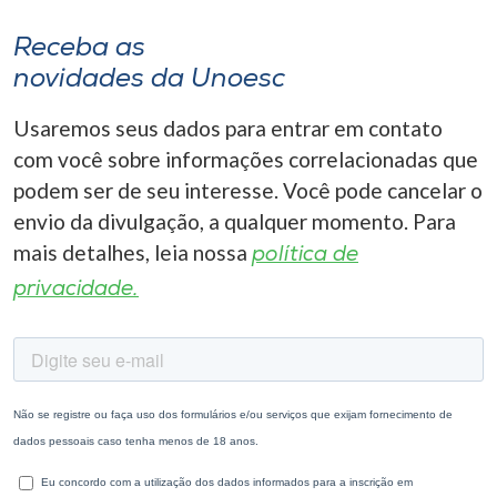
Receba as
novidades da Unoesc
Usaremos seus dados para entrar em contato
com você sobre informações correlacionadas que
podem ser de seu interesse. Você pode cancelar o
envio da divulgação, a qualquer momento. Para
mais detalhes, leia nossa
política de
privacidade.