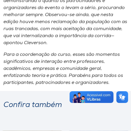
demonstrando o quanto os patrocinadores e
organizadores do evento o levam a sério, procurando
melhorar sempre. Observou-se ainda, que nesta
edição houve menos reclamação da população com as
ruas trancadas, com mais aceitação da comunidade,
que vai internalizando a importância da corrida—
apontou Cleverson.
Para a coordenação do curso, esses são momentos
significativos de interação entre professores,
acadêmicos, empresas e comunidade geral,
enfatizando teoria e prática. Parabéns para todos os
participantes, patrocinadores e organizadores.
Confira também