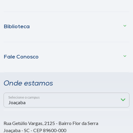
Biblioteca
Fale Conosco
Onde estamos
Selecione o campus
Rua Getúlio Vargas, 2125 - Bairro Flor da Serra
Joaçaba - SC - CEP 89600-000