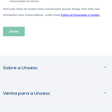
Sobre a Unoesc
Venha para a Unoesc