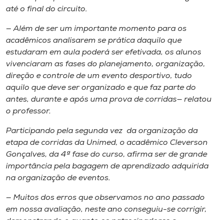
até o final do circuito.
— Além de ser um importante momento para os
acadêmicos analisarem se prática daquilo que
estudaram em aula poderá ser efetivada, os alunos
vivenciaram as fases do planejamento, organização,
direção e controle de um evento desportivo, tudo
aquilo que deve ser organizado e que faz parte do
antes, durante e após uma prova de corridas— relatou
o professor.
Participando pela segunda vez da organização da
etapa de corridas da Unimed, o acadêmico Cleverson
Gonçalves, da 4ª fase do curso, afirma ser de grande
importância pela bagagem de aprendizado adquirida
na organização de eventos.
— Muitos dos erros que observamos no ano passado
em nossa avaliação, neste ano conseguiu-se corrigir,