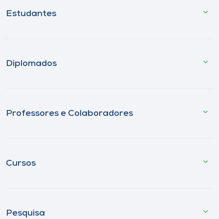
Estudantes
Diplomados
Professores e Colaboradores
Cursos
Pesquisa