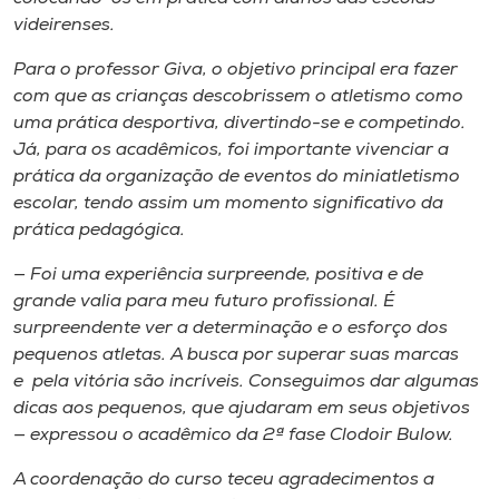
videirenses.
Para o professor Giva, o objetivo principal era fazer
com que as crianças descobrissem o atletismo como
uma prática desportiva, divertindo-se e competindo.
Já, para os acadêmicos, foi importante vivenciar a
prática da organização de eventos do miniatletismo
escolar, tendo assim um momento significativo da
prática pedagógica.
— Foi uma experiência surpreende, positiva e de
grande valia para meu futuro profissional. É
surpreendente ver a determinação e o esforço dos
pequenos atletas. A busca por superar suas marcas
e pela vitória são incríveis. Conseguimos dar algumas
dicas aos pequenos, que ajudaram em seus objetivos
— expressou o acadêmico da 2ª fase Clodoir Bulow.
A coordenação do curso teceu agradecimentos a