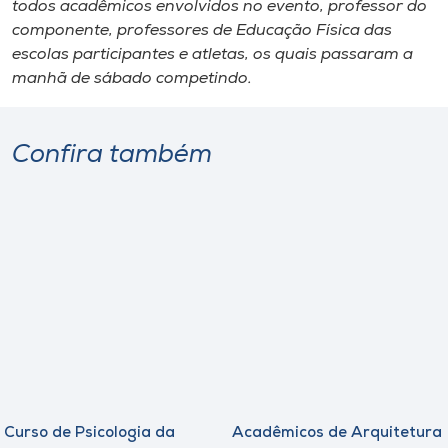
todos acadêmicos envolvidos no evento, professor do
componente, professores de Educação Física das
escolas participantes e atletas, os quais passaram a
manhã de sábado competindo.
Confira também
Curso de Psicologia da
Acadêmicos de Arquitetura