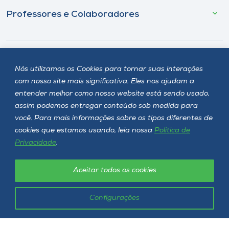
Professores e Colaboradores
Cursos
Nós utilizamos os Cookies para tornar suas interações
com nosso site mais significativa. Eles nos ajudam a
entender melhor como nosso website está sendo usado,
assim podemos entregar conteúdo sob medida para
Pesquisa
você. Para mais informações sobre os tipos diferentes de
cookies que estamos usando, leia nossa
Política de
Privacidade
.
Biblioteca
Aceitar todos os cookies
Configurações
Fale Conosco