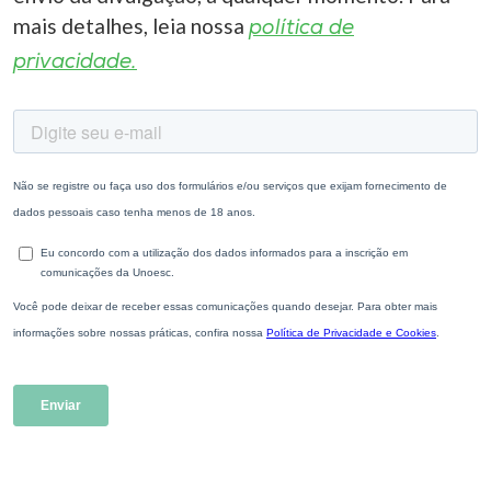
mais detalhes, leia nossa
política de
privacidade.