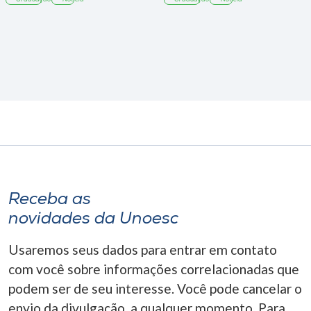
Receba as
novidades da Unoesc
Usaremos seus dados para entrar em contato
com você sobre informações correlacionadas que
podem ser de seu interesse. Você pode cancelar o
envio da divulgação, a qualquer momento. Para