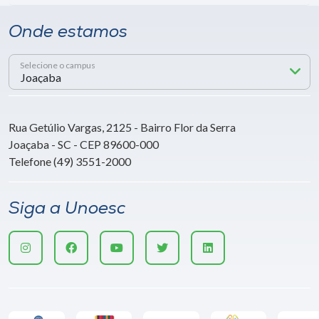
Onde estamos
Selecione o campus
Rua Getúlio Vargas, 2125 - Bairro Flor da Serra
Joaçaba - SC - CEP 89600-000
Telefone (49) 3551-2000
Siga a Unoesc