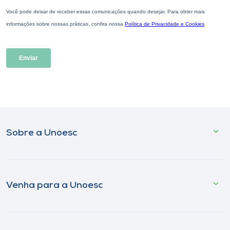
Sobre a Unoesc
Venha para a Unoesc