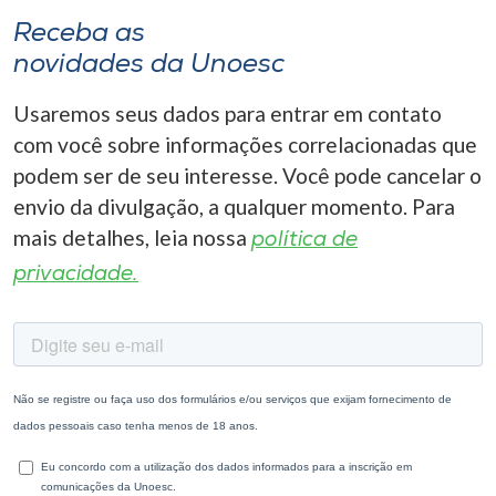
Receba as
novidades da Unoesc
Usaremos seus dados para entrar em contato
com você sobre informações correlacionadas que
podem ser de seu interesse. Você pode cancelar o
envio da divulgação, a qualquer momento. Para
mais detalhes, leia nossa
política de
privacidade.