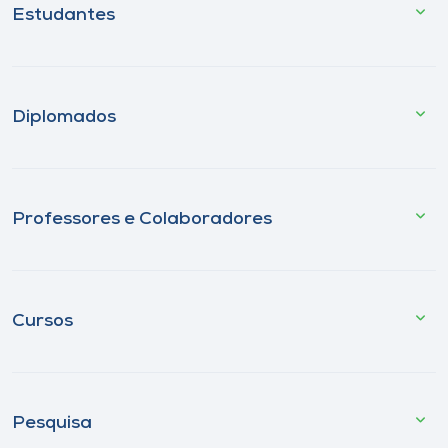
Estudantes
Diplomados
Professores e Colaboradores
Cursos
Pesquisa