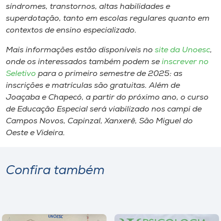
síndromes, transtornos, altas habilidades e
superdotação, tanto em escolas regulares quanto em
contextos de ensino especializado.
Mais informações estão disponíveis no
site da Unoesc
,
onde os interessados também podem se
inscrever no
Seletivo
para o primeiro semestre de 2025: as
inscrições e matrículas são gratuitas. Além de
Joaçaba e Chapecó, a partir do próximo ano, o curso
de Educação Especial será viabilizado nos campi de
Campos Novos, Capinzal, Xanxerê, São Miguel do
Oeste e Videira.
Confira também