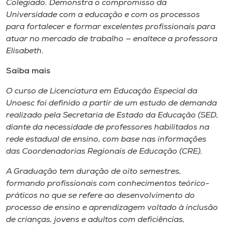
Colegiado. Demonstra o compromisso da
Universidade com a educação e com os processos
para fortalecer e formar excelentes profissionais para
atuar no mercado de trabalho — enaltece a professora
Elisabeth.
Saiba mais
O curso de Licenciatura em Educação Especial da
Unoesc foi definido a partir de um estudo de demanda
realizado pela Secretaria de Estado da Educação (SED,
diante da necessidade de professores habilitados na
rede estadual de ensino, com base nas informações
das Coordenadorias Regionais de Educação (CRE).
A Graduação tem duração de oito semestres,
formando profissionais com conhecimentos teórico-
práticos no que se refere ao desenvolvimento do
processo de ensino e aprendizagem voltado à inclusão
de crianças, jovens e adultos com deficiências,