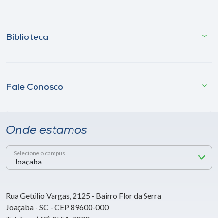
Biblioteca
Fale Conosco
Onde estamos
Selecione o campus
Rua Getúlio Vargas, 2125 - Bairro Flor da Serra
Joaçaba - SC - CEP 89600-000