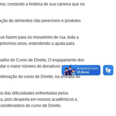
o, contando a história de sua carreira que no
oação de alimentos não perecíveis e produtos
ue fazem para os moradores de rua, toda a
próximos anos, estendendo a ajuda para
salho do Curso de Direito. O engajamento dos
dar o maior número de donativos possível.
rdenação do curso de Direito, na entrada do
 das dificuldades enfrentadas pelos
da, pois desperta em nossos acadêmicos a
oordenadora do curso de Direito.