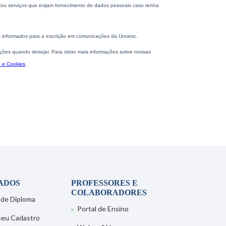
ADOS
PROFESSORES E
COLABORADORES
 de Diploma
Portal de Ensino
 seu Cadastro