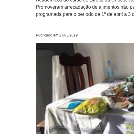
Promoveram arrecadação de alimentos não per
programada para o período de 1º de abril a 3 
Publicado em 27/03/2019