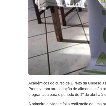
Acadêmicos do curso de Direito da Unoesc Xan
Promoveram arrecadação de alimentos não per
programada para o período de 1º de abril a 3 
A primeira atividade foi a realização de uma 