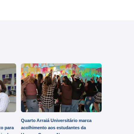
Quarto Arraiá Universitário marca
o para
acolhimento aos estudantes da