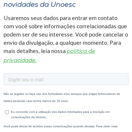
novidades da Unoesc
Usaremos seus dados para entrar em contato
com você sobre informações correlacionadas que
podem ser de seu interesse. Você pode cancelar o
envio da divulgação, a qualquer momento. Para
mais detalhes, leia nossa
política de
privacidade.