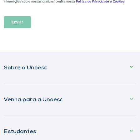
Sobre a Unoesc
Venha para a Unoesc
Estudantes