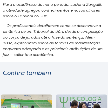
Para a acadêmica do nono período, Luciana Zangalli,
a atividade agregou conhecimentos e novos olhares
sobre o Tribunal do Júri.
— Os profissionais detalharam como se desenvolve a
dinâmica de um Tribunal do Júri, desde a composição
do corpo de jurados até a fase da sentença. Além
disso, explanaram sobre as formas de manifestação
enquanto advogado e as principais atribuições de um
juiz — salienta a acadêmica.
Confira também