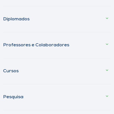
Diplomados
Professores e Colaboradores
Cursos
Pesquisa