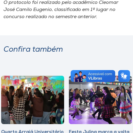
O protocolo foi realizado pelo acadêmico Cleomar
José Camilo Eugenio, classificado em 1º lugar no
concurso realizado no semestre anterior.
Confira também
Quarto Arraiá Universitário
Festa Julina marca a volta