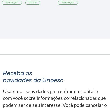
Graduação
Notícia
Graduação
Receba as
novidades da Unoesc
Usaremos seus dados para entrar em contato
com você sobre informações correlacionadas que
podem ser de seu interesse. Você pode cancelar o