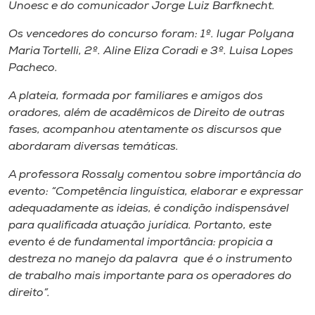
Unoesc e do comunicador Jorge Luiz Barfknecht.
Os vencedores do concurso foram: 1º. lugar Polyana
Maria Tortelli, 2º. Aline Eliza Coradi e 3º. Luisa Lopes
Pacheco.
A plateia, formada por familiares e amigos dos
oradores, além de acadêmicos de Direito de outras
fases, acompanhou atentamente os discursos que
abordaram diversas temáticas.
A professora Rossaly comentou sobre importância do
evento: “Competência linguística, elaborar e expressar
adequadamente as ideias, é condição indispensável
para qualificada atuação jurídica. Portanto, este
evento é de fundamental importância: propicia a
destreza no manejo da palavra que é o instrumento
de trabalho mais importante para os operadores do
direito”.