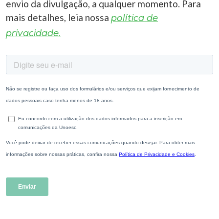
envio da divulgação, a qualquer momento. Para
mais detalhes, leia nossa
política de
privacidade.