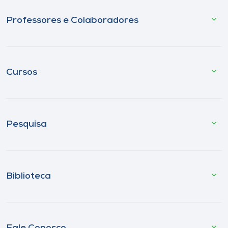
Professores e Colaboradores
Cursos
Pesquisa
Biblioteca