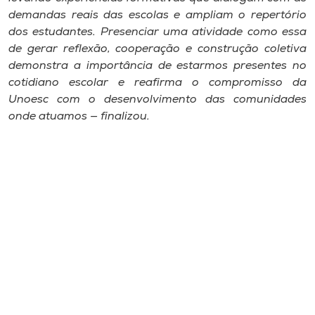
demandas reais das escolas e ampliam o repertório
dos estudantes. Presenciar uma atividade como essa
de gerar reflexão, cooperação e construção coletiva
demonstra a importância de estarmos presentes no
cotidiano escolar e reafirma o compromisso da
Unoesc com o desenvolvimento das comunidades
onde atuamos — finalizou.