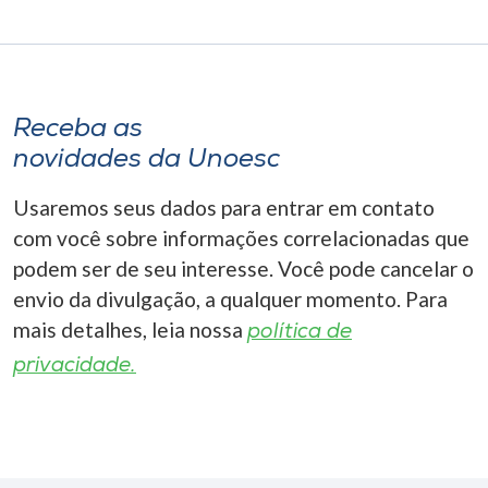
Receba as
novidades da Unoesc
Usaremos seus dados para entrar em contato
com você sobre informações correlacionadas que
podem ser de seu interesse. Você pode cancelar o
envio da divulgação, a qualquer momento. Para
mais detalhes, leia nossa
política de
privacidade.