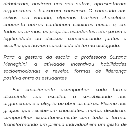
debateram, ouviram uns aos outros, apresentaram
argumentos e buscaram consenso. O conteúdo das
caixas era variado, algumas traziam chocolates
enquanto outras continham celulares novos e, em
todas as turmas, os próprios estudantes reforçaram a
legitimidade da decisão, comemorando juntos a
escolha que haviam construído de forma dialogada.
Para a gestora da escola, a professora Suzana
Meneghini, a atividade incentivou habilidades
socioemocionais e revelou formas de liderança
positiva entre os estudantes.
— Foi emocionante acompanhar cada turma
discutindo sua escolha, a sensibilidade nos
argumentos e a alegria ao abrir as caixas. Mesmo nos
grupos que receberam chocolates, muitos decidiram
compartilhar espontaneamente com toda a turma,
transformando um prêmio individual em um gesto de