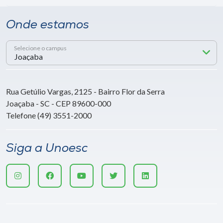
Onde estamos
Selecione o campus
Rua Getúlio Vargas, 2125 - Bairro Flor da Serra
Joaçaba - SC - CEP 89600-000
Telefone (49) 3551-2000
Siga a Unoesc