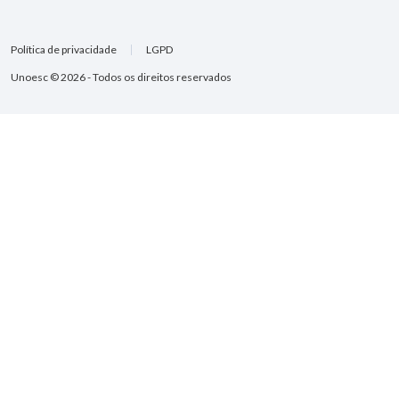
Política de privacidade
LGPD
Unoesc © 2026 - Todos os direitos reservados