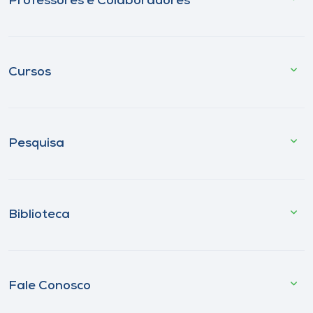
Professores e Colaboradores
Cursos
Pesquisa
Biblioteca
Fale Conosco