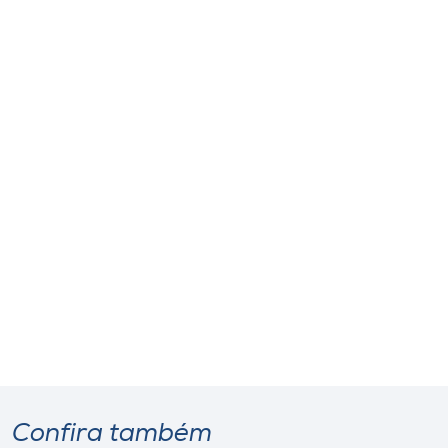
Confira também