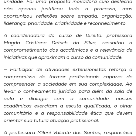
unidade. Foi uma proposta inovadora cujo desfecho
não apenas justificou todo o processo, mas
oportunizou reflexões sobre empatia, organização,
liderança, prioridade, criatividade e reconhecimento.
A coordenadora do curso de Direito, professora
Magda Cristiane Detsch da Silva, ressaltou o
comprometimento dos acadêmicos e a relevância de
iniciativas que aproximam o curso da comunidade.
— Participar de atividades extensionistas reforça o
compromisso de formar profissionais capazes de
compreender a sociedade em sua complexidade. Ao
levar o conhecimento jurídico para além da sala de
aula e dialogar com a comunidade, nossos
acadêmicos exercitam a escuta qualificada, o olhar
comunitário e a responsabilidade ética que devem
orientar sua futura atuação profissional.
A professora Mileni Valente dos Santos, responsável