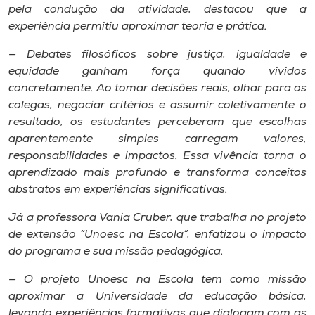
pela condução da atividade, destacou que a
experiência permitiu aproximar teoria e prática.
— Debates filosóficos sobre justiça, igualdade e
equidade ganham força quando vividos
concretamente. Ao tomar decisões reais, olhar para os
colegas, negociar critérios e assumir coletivamente o
resultado, os estudantes perceberam que escolhas
aparentemente simples carregam valores,
responsabilidades e impactos. Essa vivência torna o
aprendizado mais profundo e transforma conceitos
abstratos em experiências significativas.
Já a professora Vania Cruber, que trabalha no projeto
de extensão “Unoesc na Escola”, enfatizou o impacto
do programa e sua missão pedagógica.
— O projeto Unoesc na Escola tem como missão
aproximar a Universidade da educação básica,
levando experiências formativas que dialogam com as