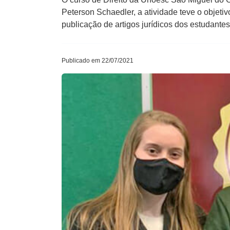
Peterson Schaedler, a atividade teve o objeti
publicação de artigos jurídicos dos estudante
Publicado em 22/07/2021