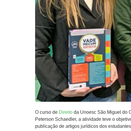
O curso de
Direito
da Unoesc São Miguel do Oe
Peterson Schaedler, a atividade teve o objeti
publicação de artigos jurídicos dos estudantes