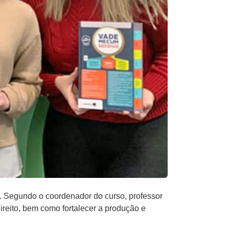
. Segundo o coordenador do curso, professor
ireito, bem como fortalecer a produção e