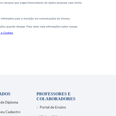
ADOS
PROFESSORES E
COLABORADORES
 de Diploma
Portal de Ensino
 seu Cadastro