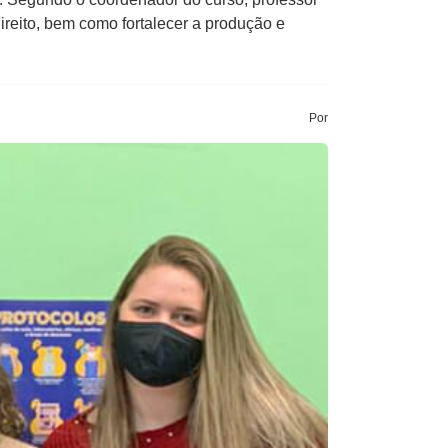
ireito, bem como fortalecer a produção e
Por