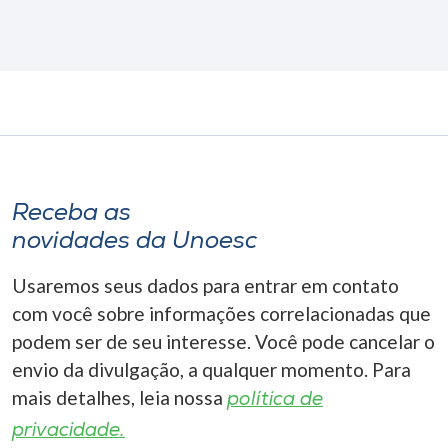
Receba as
novidades da Unoesc
Usaremos seus dados para entrar em contato
com você sobre informações correlacionadas que
podem ser de seu interesse. Você pode cancelar o
envio da divulgação, a qualquer momento. Para
mais detalhes, leia nossa
política de
privacidade.