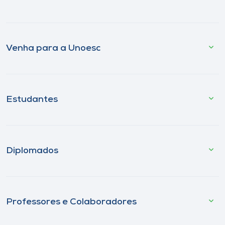
Venha para a Unoesc
Estudantes
Diplomados
Professores e Colaboradores