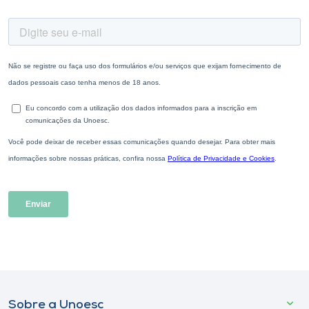
Sobre a Unoesc