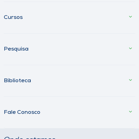
Cursos
Pesquisa
Biblioteca
Fale Conosco