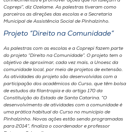
conhecimentos e promover ações que fortaleçam a
Coprepi”, diz Ozelame. As palestras tiveram como
parceiros as direções das escolas e a Secretaria
Municipal de Assistência Social de Pinhalzinho.
Projeto “Direito na Comunidade”
As palestras com as escolas e a Coprepi fazem parte
do projeto “Direito na Comunidade”. O projeto tem o
objetivo de aproximar, cada vez mais, a Unoesc da
comunidade local, por meio de projetos de extensão.
As atividades do projeto são desenvolvidas com a
participação dos acadêmicos do Curso, que têm bolsa
de estudos da filantropia e do artigo 170 da
Constituição do Estado de Santa Catarina. “O
desenvolvimento de atividades com a comunidade é
uma prática habitual do Curso no município de
Pinhalzinho. Novas ações estão sendo programadas
para 2014”, finaliza o coordenador e professor