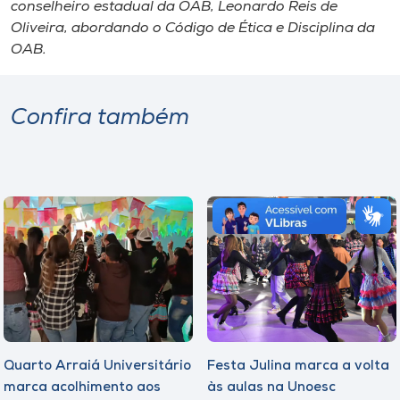
conselheiro estadual da OAB, Leonardo Reis de
Oliveira, abordando o Código de Ética e Disciplina da
OAB.
Confira também
Quarto Arraiá Universitário
Festa Julina marca a volta
marca acolhimento aos
às aulas na Unoesc