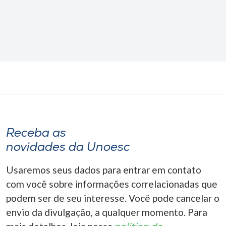
Receba as
novidades da Unoesc
Usaremos seus dados para entrar em contato
com você sobre informações correlacionadas que
podem ser de seu interesse. Você pode cancelar o
envio da divulgação, a qualquer momento. Para