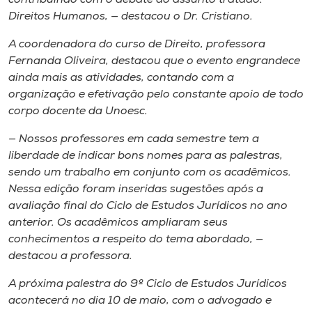
Direitos Humanos, — destacou o Dr. Cristiano.
A coordenadora do curso de Direito, professora
Fernanda Oliveira, destacou que o evento engrandece
ainda mais as atividades, contando com a
organização e efetivação pelo constante apoio de todo
corpo docente da Unoesc.
— Nossos professores em cada semestre tem a
liberdade de indicar bons nomes para as palestras,
sendo um trabalho em conjunto com os acadêmicos.
Nessa edição foram inseridas sugestões após a
avaliação final do Ciclo de Estudos Jurídicos no ano
anterior. Os acadêmicos ampliaram seus
conhecimentos a respeito do tema abordado, —
destacou a professora.
A próxima palestra do 9º Ciclo de Estudos Jurídicos
acontecerá no dia 10 de maio, com o advogado e