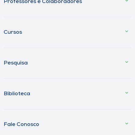
Professores e Colaboradores
Cursos
Pesquisa
Biblioteca
Fale Conosco