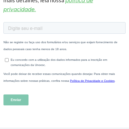
mais detalhes, leia nossa
política de
privacidade.