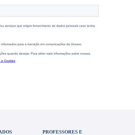
ADOS
PROFESSORES E