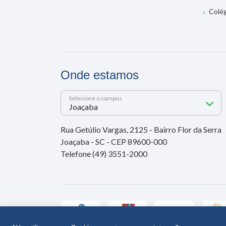
Colé
Onde estamos
Selecione o campus
Rua Getúlio Vargas, 2125 - Bairro Flor da Serra
Joaçaba - SC - CEP 89600-000
Telefone (49) 3551-2000