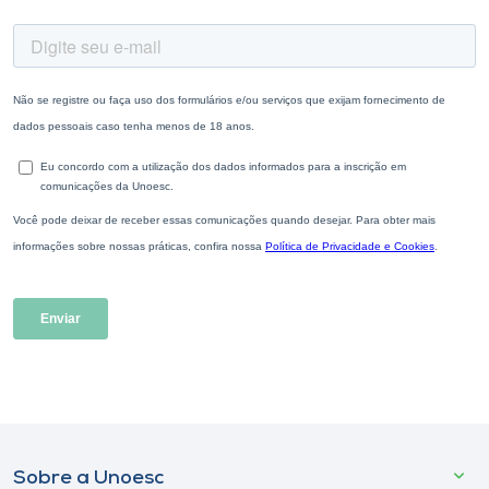
Sobre a Unoesc