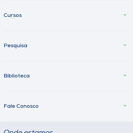
Cursos
Pesquisa
Biblioteca
Fale Conosco