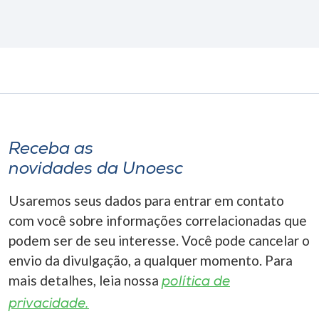
Receba as
novidades da Unoesc
Usaremos seus dados para entrar em contato
com você sobre informações correlacionadas que
podem ser de seu interesse. Você pode cancelar o
envio da divulgação, a qualquer momento. Para
mais detalhes, leia nossa
política de
privacidade.