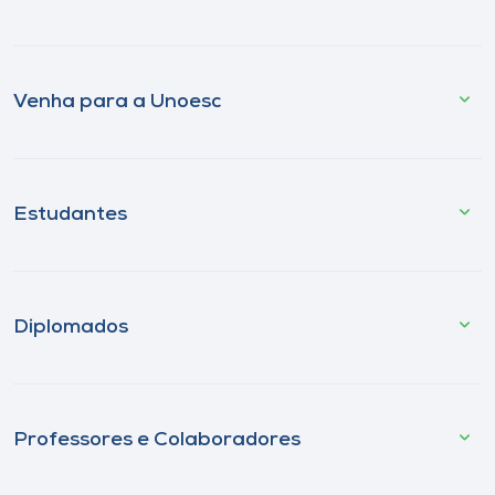
Venha para a Unoesc
Estudantes
Diplomados
Professores e Colaboradores