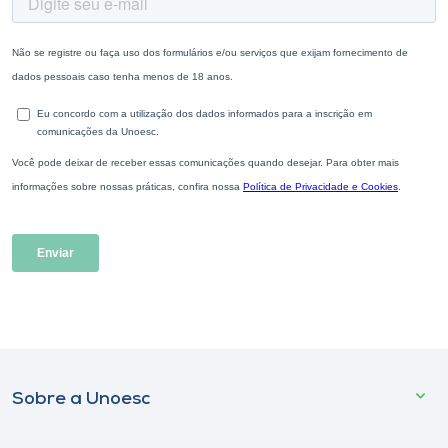
Sobre a Unoesc