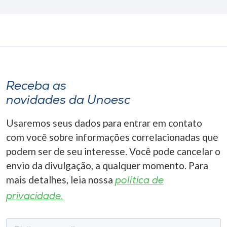
Receba as
novidades da Unoesc
Usaremos seus dados para entrar em contato
com você sobre informações correlacionadas que
podem ser de seu interesse. Você pode cancelar o
envio da divulgação, a qualquer momento. Para
mais detalhes, leia nossa
política de
privacidade.