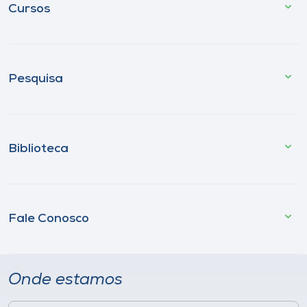
Cursos
Pesquisa
Biblioteca
Fale Conosco
Onde estamos