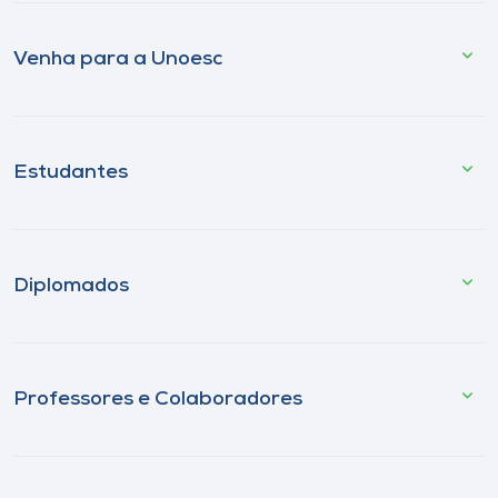
Venha para a Unoesc
Estudantes
Diplomados
Professores e Colaboradores