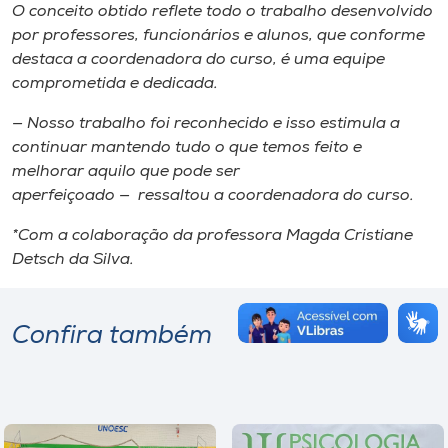
O conceito obtido reflete todo o trabalho desenvolvido
por professores, funcionários e alunos, que conforme
destaca a coordenadora do curso, é uma equipe
comprometida e dedicada.
— Nosso trabalho foi reconhecido e isso estimula a
continuar mantendo tudo o que temos feito e
melhorar aquilo que pode ser
aperfeiçoado — ressaltou a coordenadora do curso.
*Com a colaboração da professora Magda Cristiane
Detsch da Silva.
Confira também