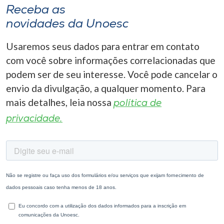
Receba as
novidades da Unoesc
Usaremos seus dados para entrar em contato
com você sobre informações correlacionadas que
podem ser de seu interesse. Você pode cancelar o
envio da divulgação, a qualquer momento. Para
mais detalhes, leia nossa
política de
privacidade.