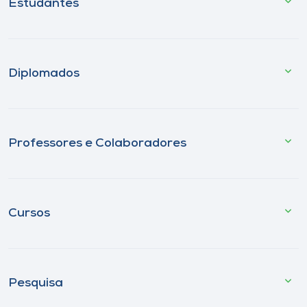
Estudantes
Diplomados
Professores e Colaboradores
Cursos
Pesquisa