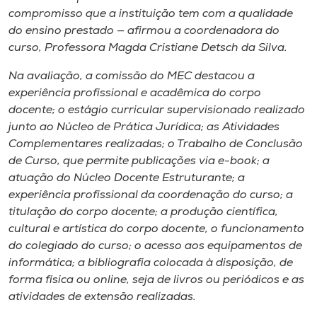
compromisso que a instituição tem com a qualidade
do ensino prestado — afirmou a coordenadora do
curso, Professora Magda Cristiane Detsch da Silva.
Na avaliação, a comissão do MEC destacou a
experiência profissional e acadêmica do corpo
docente; o estágio curricular supervisionado realizado
junto ao Núcleo de Prática Jurídica; as Atividades
Complementares realizadas; o Trabalho de Conclusão
de Curso, que permite publicações via e-book; a
atuação do Núcleo Docente Estruturante; a
experiência profissional da coordenação do curso; a
titulação do corpo docente; a produção científica,
cultural e artística do corpo docente, o funcionamento
do colegiado do curso; o acesso aos equipamentos de
informática; a bibliografia colocada à disposição, de
forma física ou online, seja de livros ou periódicos e as
atividades de extensão realizadas.