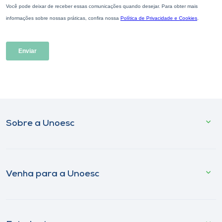
Sobre a Unoesc
Venha para a Unoesc