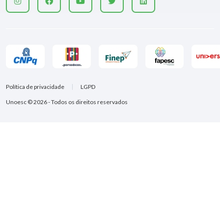
Política de privacidade
LGPD
Unoesc © 2026 - Todos os direitos reservados