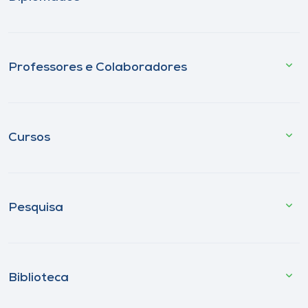
Professores e Colaboradores
Cursos
Pesquisa
Biblioteca