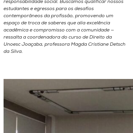
responsabilidade social. Buscamos qualificar nossos
estudantes e egressos para os desafios
contemporâneos da profissão, promovendo um
espaço de troca de saberes que alia excelência
acadêmica e compromisso com a comunidade —
ressalta a coordenadora do curso de Direito da
Unoesc Joaçaba, professora Magda Cristiane Detsch
da Silva.