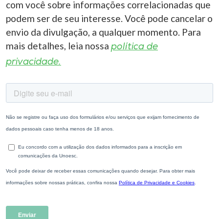
com você sobre informações correlacionadas que
podem ser de seu interesse. Você pode cancelar o
envio da divulgação, a qualquer momento. Para
mais detalhes, leia nossa
política de
privacidade.