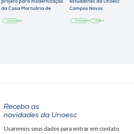
projeto para modernização
estudantes da Unoesc
da Casa Mortuária de
Campos Novos
Tangará
Graduação
Graduação
Notícia
Receba as
novidades da Unoesc
Usaremos seus dados para entrar em contato