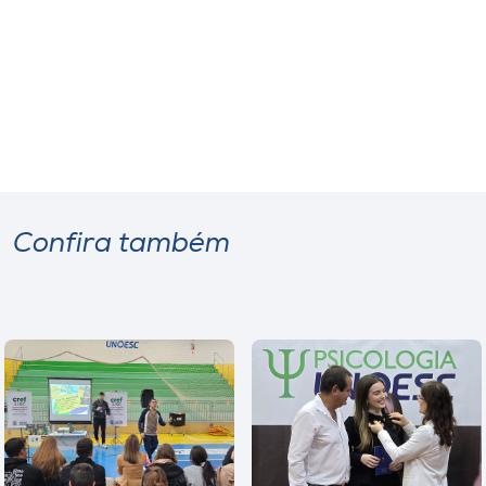
Confira também